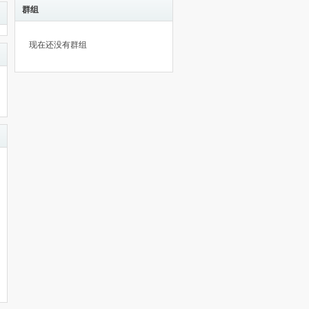
群组
现在还没有群组