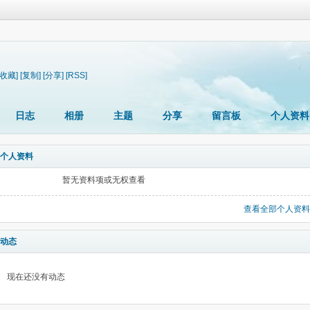
[收藏]
[复制]
[分享]
[RSS]
日志
相册
主题
分享
留言板
个人资料
个人资料
暂无资料项或无权查看
查看全部个人资料
动态
现在还没有动态