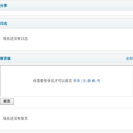
分享
日志
现在还没有日志
留言板
全部
你需要登录后才可以留言
登录
|
注-册-帐-号
留言
现在还没有留言