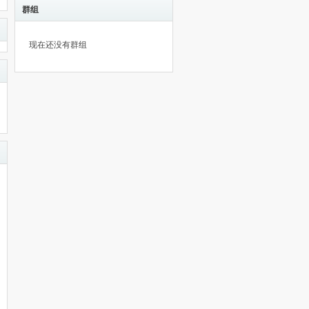
群组
现在还没有群组