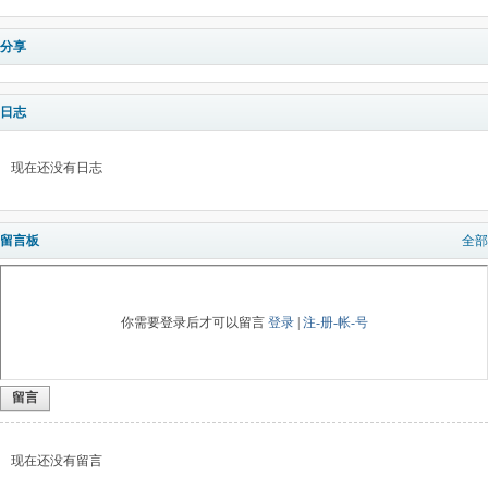
分享
日志
现在还没有日志
留言板
全部
你需要登录后才可以留言
登录
|
注-册-帐-号
留言
现在还没有留言