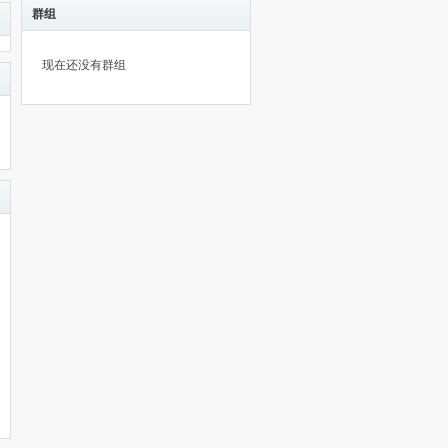
群组
现在还没有群组