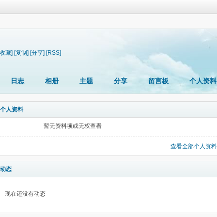
[收藏]
[复制]
[分享]
[RSS]
日志
相册
主题
分享
留言板
个人资料
个人资料
暂无资料项或无权查看
查看全部个人资料
动态
现在还没有动态