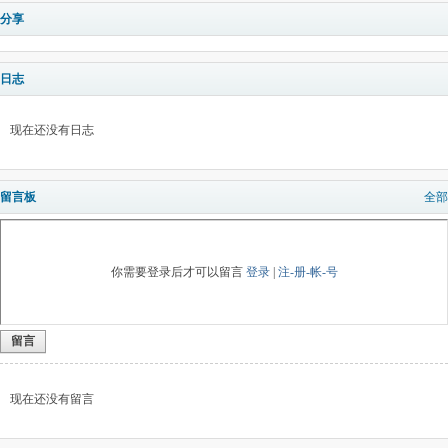
分享
日志
现在还没有日志
留言板
全部
你需要登录后才可以留言
登录
|
注-册-帐-号
留言
现在还没有留言