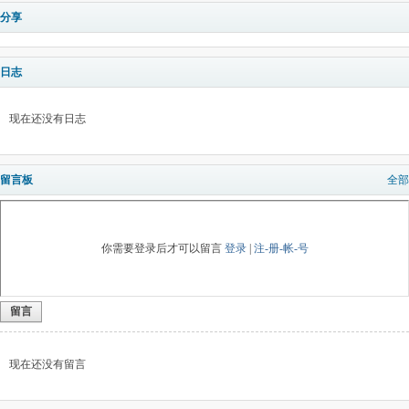
分享
日志
现在还没有日志
留言板
全部
你需要登录后才可以留言
登录
|
注-册-帐-号
留言
现在还没有留言