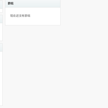
群组
现在还没有群组