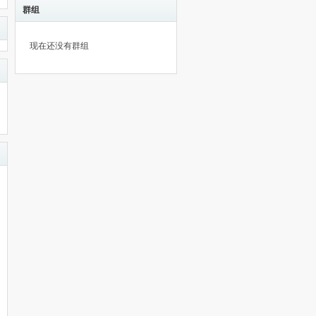
群组
现在还没有群组