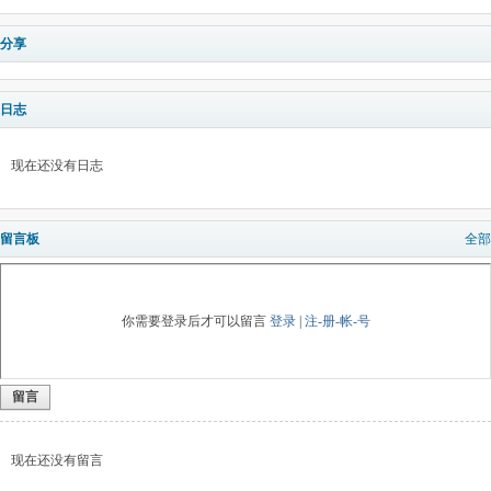
分享
日志
现在还没有日志
留言板
全部
你需要登录后才可以留言
登录
|
注-册-帐-号
留言
现在还没有留言