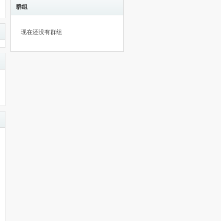
群组
现在还没有群组