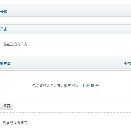
分享
日志
现在还没有日志
留言板
全部
你需要登录后才可以留言
登录
|
注-册-帐-号
留言
现在还没有留言