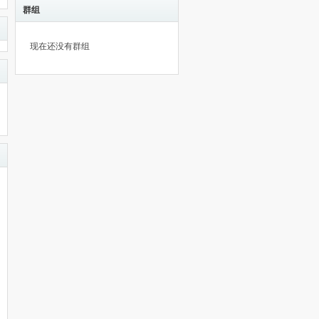
群组
现在还没有群组