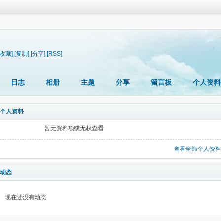
[收藏]
[复制]
[分享]
[RSS]
日志
相册
主题
分享
留言板
个人资料
个人资料
暂无资料项或无权查看
查看全部个人资料
动态
现在还没有动态