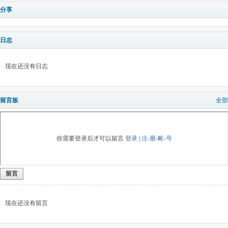
分享
日志
现在还没有日志
留言板
全部
你需要登录后才可以留言
登录
|
注-册-帐-号
留言
现在还没有留言