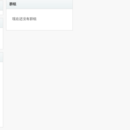
群组
现在还没有群组