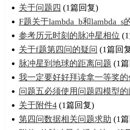
关于问题四
(1篇回复)
F题关于lambda_b和lambda_
参考历元时刻的脉冲星相位
(
关于f题第四问的疑问
(1篇回复
脉冲星到地球的距离问题
(1篇
我一定要好好拜读拿一等奖的
问题五必须使用问题四模型的
关于附件4
(1篇回复)
第四问数据相关问题求助
(1篇