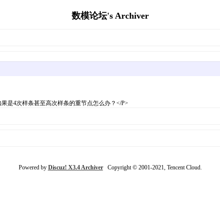
数模论坛's Archiver
果是4次样条甚至高次样条的重节点怎么办？</P>
Powered by
Discuz! X3.4 Archiver
Copyright © 2001-2021, Tencent Cloud.