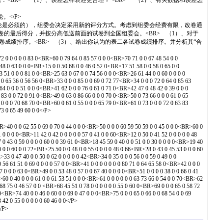
：<BR> （1）、误差怎样表述更合理？ <BR> （2）、有关数据和误差怎
。</P>
争论是必须的），组委会决定采用新的评分方式。考虑到组委会经费有限，改卷通
的最后得分，并按分高低送前面的试卷到全国组委会。<BR> （1）、对于
卷成绩排序。<BR> （3）、给出你认为的表二各试卷成绩排序。并分析其“合
 0 0 0 0 83 0<BR>60 0 79 64 0 85 57 0 0 0<BR>70 71 0 0 67 48 54 0 0
8 0 63 0 0 0<BR>15 0 0 50 68 0 0 46 0 52 0<BR>17 51 58 0 0 58 0 65 0 0
 51 0 0 0 81 0 0<BR>25 63 0 67 0 0 74 56 0 0 0<BR>26 61 44 0 0 60 0 0 0 0
0 65 36 0 56 56 0<BR>33 0 0 0 85 0 0 69 0 72 77<BR>34 0 0 0 72 0 64 0 85 63
4 0 0 0 51 0 0 0<BR>41 62 0 0 0 76 0 61 0 71 0<BR>42 47 0 48 42 0 39 0 0 0
83 0 0 72 0 91 0<BR>49 0 63 0 86 66 0 0 0 70 0<BR>50 0 73 66 0 0 0 61 0 65
0 0 0 70 68 70 0<BR>60 0 61 0 55 0 0 0 65 79 0<BR>61 0 73 0 0 0 72 0 63 83
3 0 65 49 60 0 0</P>
0 0 0 62 55 0 69 0 70 0 44 0 0 0<BR>50 0 0 0 60 59 50 59 0 0 45 0 0 0<BR>60 0
 0 0 0 0<BR>11 42 0 42 0 0 0 0 0 57 0 41 0 0 60<BR>12 0 50 0 41 52 0 0 0 0 0 48
 0 43 0 59 0 0 0 0 60 0 0 39 61 0<BR>18 45 59 0 40 0 0 51 0 0 30 0 0 0 0<BR>19 40
0 0 0 60 0 0 72<BR>25 50 0 0 48 0 0 55 0 0 0 0 48 0 66<BR>28 0 43 0 45 53 0 0 0 60
33 0 47 40 0 0 50 0 62 0 0 0 0 0 42<BR>34 0 35 0 0 0 56 0 0 59 0 49 0 0
 56 61 51 0 69 0 0 0 0 57 0 0<BR>41 0 0 0 0 0 0 0 80 71 0 64 65 58 0<BR>42 0 0 0
7 0 0 0 63 0<BR>49 0 0 53 48 0 57 0 0 67 40 0 0 0 0<BR>51 0 0 0 0 38 0 0 66 0 41
>60 0 40 0 0 0 61 0 0 61 53 51 0 0 0<BR>61 0 0 0 0 0 0 63 73 66 0 54 0 0 70<BR>62
 68 75 0 46 57 0 0 <BR>68 45 51 0 78 0 0 0 0 0 0 55 0 60 0<BR>69 0 0 0 65 0 58 72
0<BR>74 40 0 0 46 0 60 0 0 69 0 47 0 0 0<BR>75 0 0 0 65 0 66 0 0 68 54 0 0 69
42 0 55 0 0 0 0 0 60 46 0 0</P>
P>