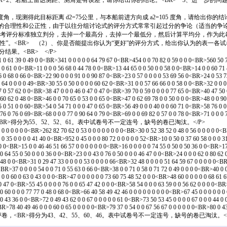
R>2、若船上雷达测距、测角是有误差，请你给出你的结论。<BR> 3、进一步的问题
 度角，现测得此目标距离 d2=75公里，与本船前进方向成 a2=105 度角，请给出你的结论
模评分的合理性和公正性，由于以往分组讨论式的评分方式常常引起过分的争论（适当的
参考评分标准独立判分，去掉一个最高分，去掉一个最低分，然后计算平均分，作为此卷
”。<BR> （2）、你是否能提出你认为“更好”的评分方式，给出你认为的表一各试
果。<BR> </P>
 39 0 49 0 0<BR>341 0 0 0 0 0 64 79 67 0<BR>454 0 0 70 82 0 59 0 0 0<BR>560 50 72 0
0 61 0 0<BR>11 0 0 0 56 68 0 44 78 0 0<BR>13 44 65 0 0 50 0 0 58 0 0<BR>14 0 0 60 71 4
 0 68 0 66 0<BR>22 90 0 0 0 91 0 0 90 87 0<BR>23 0 57 0 0 0 0 53 69 56 0<BR>24 0 53 73
64 0 0 0 0 49<BR>30 55 0 50 0 0 0 0 60 62 0<BR>31 0 0 57 66 66 0 0 58 0 0<BR>32 0 0 0 
 0 57 62 0 0<BR>38 47 0 0 0 46 0 47 0 47 0<BR>39 70 0 59 0 0 0 0 77 65 0<BR>40 47 50 6
60 62 0 48 0<BR>46 0 0 70 65 0 53 0 0 65 0<BR>47 0 62 69 78 0 0 50 0 0 0<BR>48 0 0 90 
 0 51 0 0 60<BR>54 0 54 71 0 0 0 47 0 65 0<BR>56 49 0 0 0 40 0 0 60 71 0<BR>58 76 0 0 
76 0 76 0 69<BR>68 0 0 0 77 0 90 64 0 79 0<BR>69 0 0 69 82 0 57 0 0 78 0<BR>71 0 0 0 7
BR>得分为55、52、52、61。表中试卷号不一定连号，缺号的卷已淘汰。</P>
 0 0<BR>262 82 70 62 0 53 0 0 0 0 0 0 0 0<BR>30 0 52 38 52 0 48 0 56 0 0 0 0 0<BR>4
 0 35 0 0 0 0 41 40 0<BR>952 0 45 0 0 0 80 72 0 0 0 0 0 52<BR>10 0 50 0 37 60 58 0 0 0 31
 0 0<BR>15 0 0 46 46 51 66 57 0 0 0 0 0 0 0<BR>16 0 0 0 0 0 74 55 0 50 0 50 36 0 0<BR>17
 0 64 55 0 50 0 0 0 36 0 0<BR>23 0 0 43 0 76 0 50 0 0 0 46 47 0 0<BR>24 0 0 0 62 0 80 62 
 48 0 0<BR>31 0 29 47 33 0 0 0 0 53 0 0 0 0 66<BR>32 48 0 0 0 0 51 64 59 67 0 0 0 0 0<BR>
<BR>37 0 0 0 0 54 0 0 71 0 55 63 0 66 0<BR>38 0 0 71 0 58 0 71 72 0 49 0 0 0 0<BR>40 0 0
 0 0 60 0 63 0 43 0 0 0<BR>47 0 0 0 0 0 0 73 60 75 48 52 0 0 0<BR>48 60 0 0 0 0 0 68 61 6
 0 47 0<BR>55 45 0 0 0 0 76 0 0 65 47 42 0 0 0<BR>58 54 0 0 0 63 59 0 0 56 62 0 0 0 0<BR
 0 60 0 0 0 77 77 0 48 0 68 0<BR>66 40 58 49 42 46 0 0 0 0 0 0 0 0 0<BR>67 45 0 0 0 0 0 0
 0 43 36 0 0<BR>72 0 49 43 62 0 0 67 0 0 0 0 0 61 0<BR>73 50 53 45 0 0 0 0 67 0 0 0 44 0 
R>78 40 49 46 0 0 0 60 0 65 0 0 0 0 0<BR>79 37 0 54 0 0 67 56 67 0 0 0 0 0 0<BR>80 0 43 
评卷，<BR>得分为43、42、55、60、46。表中试卷号不一定连号，缺号的卷已淘汰。</