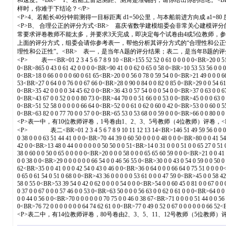
和速度。<BR> 1、若船上雷达测距、测角是准确的，请你给出你的结论。<B
样时，你难于下结论？</P>
<P>4、若船长40分钟前测得一目标距离 d1=50公里，与本船前进方向成 a1=80
<P>B、 合理公正的评分方式<BR> 嘉庆省数学建模组委会非常关心建
常要求评卷教师不能太多，并要求3天完成，即决定每个试卷由4或5位教师，
上面的评分方式，组委会请你参考表一，帮他分析其评分方式的“合理性和公正性
理性和公正性”。<BR> 表一，是当年A题的评分结果；表二，是当年B题的评分结
<P> 表一<BR>01 2 3 4 5 6 7 8 9 10 <BR>155 52 52 0 61 0 0 0 0 0<BR>20 0 51 0 61
0<BR>865 0 43 0 61 42 0 0 0 0<BR>90 41 0 0 62 0 65 0 58 0<BR>10 53 53 56 0 0 0 
0<BR>18 0 66 0 0 0 0 60 0 61 65<BR>20 0 0 56 0 78 0 59 54 0 0<BR>21 49 0 0 0 66
53<BR>27 0 64 0 0 76 0 0 67 66 0<BR>28 0 90 0 84 0 0 82 0 85 0<BR>29 0 0 54 61 
0<BR>35 42 0 0 0 0 34 45 62 0 0<BR>36 43 0 57 54 0 0 0 54 0 0<BR>37 0 63 0 0 67
0<BR>43 67 0 0 52 0 0 0 80 73 0<BR>44 70 0 0 51 66 0 0 53 0 0<BR>45 0 0 0 63 0 
0<BR>51 52 58 0 0 0 0 0 66 64 0<BR>52 0 0 61 0 62 0 60 0 42 0<BR>53 0 0 60 0 55
0<BR>63 82 0 0 77 70 0 0 57 0 0<BR>65 53 0 53 68 0 0 59 0 0 0<BR>66 0 0 80 0 0 
<P>表一中，有10位教师评卷，1号卷由1、2、3、5号教师（4位教师）评卷，<
<P> 表二<BR>01 2 3 4 5 6 7 8 9 10 11 12 13 14<BR>146 51 49 59 56 0 0 0 0 0 0 0
0 38 0 0 0 63 51 44 41 0 0 0<BR>70 44 39 0 60 50 0 0 0 0 48 0 0 0<BR>80 0 0 41 54
42 0 0<BR>13 48 0 44 0 0 0 0 0 0 50 50 0 0 51<BR>14 0 31 0 0 0 51 0 0 65 27 0 51
38 0 60 0 0 50 0 65 0 0 0 0 0<BR>20 0 0 0 58 0 0 0 65 65 60 59 0 0 0<BR>21 0 0 41
0 0 38 0 0<BR>29 0 0 0 0 0 0 66 54 0 0 46 56 55 0<BR>30 0 0 43 0 54 0 59 0 0 50 0
62<BR>35 0 0 41 0 0 0 42 54 0 43 0 46 0 0<BR>36 0 64 0 0 0 66 64 0 75 51 0 0 0 0
0 65 0 61 54 0 51 0 68 0 0<BR>43 36 0 0 0 0 0 53 61 0 0 0 47 59 0<BR>45 0 0 58 42
58 0 55 0<BR>53 39 54 0 42 0 62 0 0 0 0 54 0 0 0<BR>54 0 0 60 45 0 81 0 0 67 0 0
0 37 0 0 67 0 0 0 57 46 0 0 53 0<BR>63 50 0 0 0 56 63 0 0 62 0 61 0 0 0<BR>64 0 0
0 0 44 0 56 0 0<BR>70 0 0 0 0 0 0 70 75 0 0 46 0 38 67<BR>71 0 0 0 0 51 44 0 0 56
0<BR>76 72 0 0 0 0 0 0 0 64 74 62 61 0 0<BR>77 0 49 0 52 0 67 0 0 0 0 0 0 66 52<B
<P>表二中，有14位教师评卷，80号卷由2、3、5、11、12号教师（5位教师）