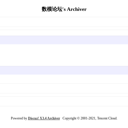
数模论坛's Archiver
Powered by
Discuz! X3.4 Archiver
Copyright © 2001-2021, Tencent Cloud.