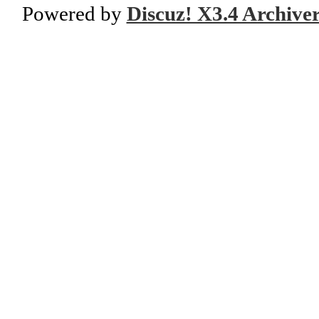
Powered by
Discuz! X3.4 Archive