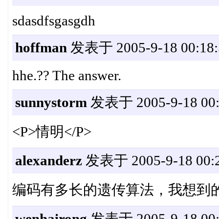
sdasdfsgasgdh
hoffman
发表于 2005-9-18 00:18:
hhe.?? The answer.
sunnystorm
发表于 2005-9-18 00:
<P>情明</P>
alexanderz
发表于 2005-9-18 00:2
编码有多长的遗传算法，我想到的
wenhairong
发表于 2005-9-18 00: