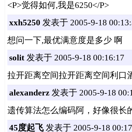
<P>觉得如何,我是6250</P>
xxh5250
发表于 2005-9-18 00:13:
想问一下,最优满意度是多少 啊
solit
发表于 2005-9-18 00:16:17
拉开距离空间拉开距离空间利口
alexanderz
发表于 2005-9-18 00:1
遗传算法怎么编码阿，好像很长
45度起飞
发表于 2005-9-18 00:17