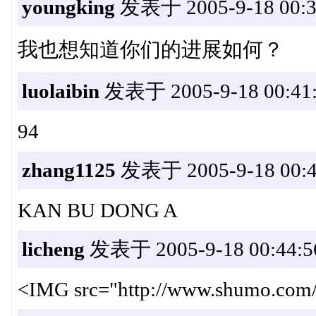
youngking
发表于 2005-9-18 00:3
我也想知道你们的进展如何？
luolaibin
发表于 2005-9-18 00:41
94
zhang1125
发表于 2005-9-18 00:4
KAN BU DONG A
licheng
发表于 2005-9-18 00:44:5
<IMG src="http://www.shumo.com/bb