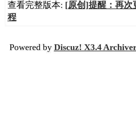
查看完整版本:
[原创]提醒：再次
程
Powered by
Discuz! X3.4 Archive