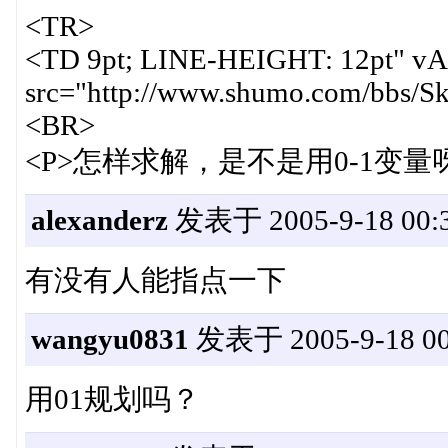
<TR>
<TD 9pt; LINE-HEIGHT: 12pt" vA
src="http://www.shumo.com/bbs/Ski
<BR>
<P>怎样求解，是不是用0-1变量呀？</P
alexanderz
发表于 2005-9-18 00:3
有没有人能指点一下
wangyu0831
发表于 2005-9-18 00
用01规划吗？