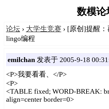
数模论坛'
论坛
›
大学生竞赛
› [原创]提醒
lingo编程
emilchan
发表于 2005-9-18 00:31
<P>我要看看、</P>
<P>
<TABLE fixed; WORD-BREAK: brea
align=center border=0>