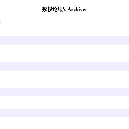
数模论坛's Archiver
程