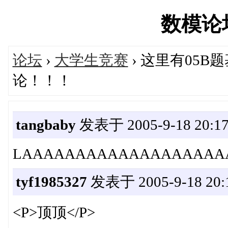
数模论坛'
论坛
›
大学生竞赛
› 这里有05
论！！！
tangbaby
发表于 2005-9-18 20:17
LAAAAAAAAAAAAAAAAAAA
tyf1985327
发表于 2005-9-18 20:1
<P>顶顶</P>