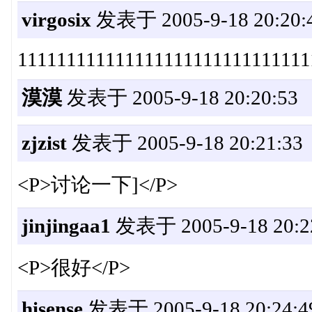
virgosix
发表于 2005-9-18 20:20:
111111111111111111111111111111
漠漠
发表于 2005-9-18 20:20:53
zjzist
发表于 2005-9-18 20:21:33
<P>讨论一下]</P>
jinjingaa1
发表于 2005-9-18 20:2
<P>很好</P>
hisense
发表于 2005-9-18 20:24:4