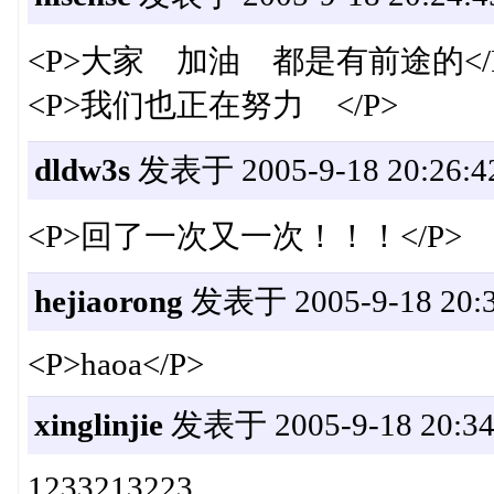
<P>大家 加油 都是有前途的</
<P>我们也正在努力 </P>
dldw3s
发表于 2005-9-18 20:26:4
<P>回了一次又一次！！！</P>
hejiaorong
发表于 2005-9-18 20:3
<P>haoa</P>
xinglinjie
发表于 2005-9-18 20:34
1233213223