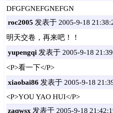
DFGFGNEFGNEFGN
roc2005
发表于 2005-9-18 21:38:
明天交卷，再来吧！！
yupengqi
发表于 2005-9-18 21:39
<P>看一下</P>
xiaobai86
发表于 2005-9-18 21:39
<P>YOU YAO HUI</P>
zaqwsx
发表于 2005-9-18 21:42:1