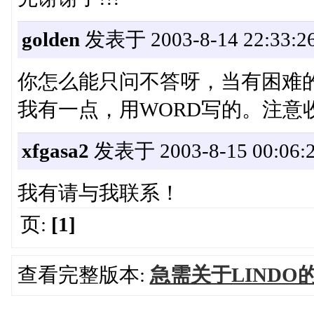
golden
发表于 2003-8-14 22:33:2
你怎么能只问不答呀，当有困难
我有一点，用WORD写的。注意
xfgasa2
发表于 2003-8-15 00:06:
我有请与我联系！
页:
[1]
查看完整版本:
急需关于LINDO