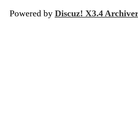
Powered by
Discuz! X3.4 Archive