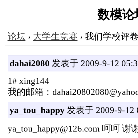
数模论坛'
论坛
›
大学生竞赛
› 我们学校评卷
dahai2080
发表于 2009-9-12 05:3
1# xing144
我的邮箱：dahai20802080@yahoo
ya_tou_happy
发表于 2009-9-12 0
ya_tou_happy@126.com 呵呵 谢