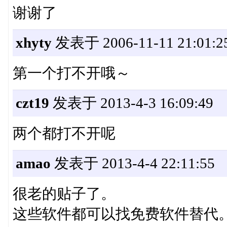
谢谢了
xhyty
发表于 2006-11-11 21:01:2
第一个打不开哦～
czt19
发表于 2013-4-3 16:09:49
两个都打不开呢
amao
发表于 2013-4-4 22:11:55
很老的贴子了。
这些软件都可以找免费软件替代