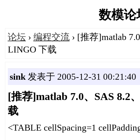
数模论坛'
论坛
›
编程交流
› [推荐]matlab 
LINGO 下载
sink
发表于 2005-12-31 00:21:40
[推荐]matlab 7.0、SAS 8
载
<TABLE cellSpacing=1 cellPaddin