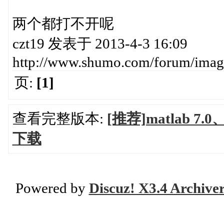
两个都打不开呢
czt19 发表于 2013-4-3 16:09
http://www.shumo.com/forum/imag
页:
[1]
查看完整版本:
[推荐]matlab 7.
下载
Powered by
Discuz! X3.4 Archive