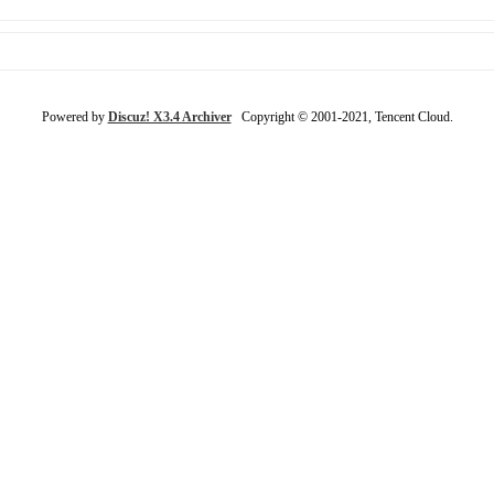
Powered by
Discuz! X3.4 Archiver
Copyright © 2001-2021, Tencent Cloud.