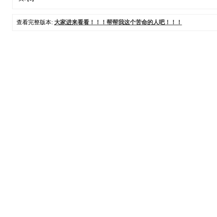
查看完整版本:
大家进来看看！！！帮帮我这个苦命的人吧！！！