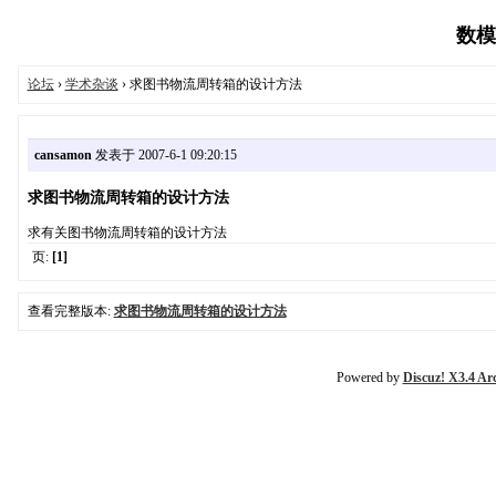
数模论
论坛
›
学术杂谈
› 求图书物流周转箱的设计方法
cansamon
发表于 2007-6-1 09:20:15
求图书物流周转箱的设计方法
求有关图书物流周转箱的设计方法
页:
[1]
查看完整版本:
求图书物流周转箱的设计方法
Powered by
Discuz! X3.4 Ar