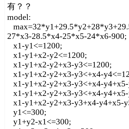
有？？
model:
max=32*y1+29.5*y2+28*y3+29.5
27*x3-28.5*x4-25*x5-24*x6-900;
x1-y1<=1200;
x1-y1+x2-y2<=1200;
x1-y1+x2-y2+x3-y3<=1200;
x1-y1+x2-y2+x3-y3<+x4-y4<=12
x1-y1+x2-y2+x3-y3<+x4-y4+x5-
x1-y1+x2-y2+x3-y3<+x4-y4+x5-
x1-y1+x2-y2+x3-y3+x4-y4+x5-y
y1<=300;
y1+y2-x1<=300;