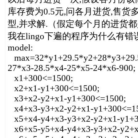
库存费为0.5元,问各月进货,售
型,并求解.（假定每个月的进货
我在lingo下遍的程序为什么有错
model:
max=32*y1+29.5*y2+28*y3+29.5
27*x3-28.5*x4-25*x5-24*x6-900;
x1+300<=1500;
x2+x1-y1+300<=1500;
x3+x2-y2+x1-y1+300<=1500;
x4+x3-y3+x2-y2+x1-y1+300<=1
x5+x4-y4+x3-y3+x2-y2+x1-y1+3
x6+x5-y5+x4-y4+x3-y3+x2-y2+x