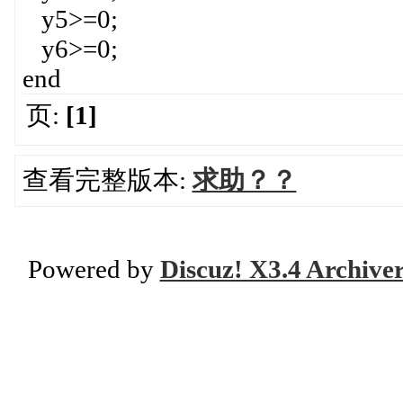
y5>=0;
y6>=0;
end
页:
[1]
查看完整版本:
求助？？
Powered by
Discuz! X3.4 Archive