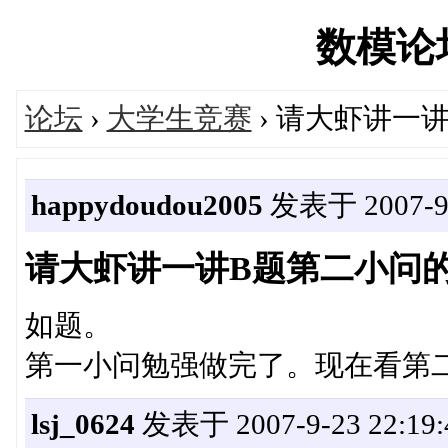
数模论坛'
论坛
›
大学生竞赛
› 请大虾讲一
happydoudou2005
发表于 2007-9-2
请大虾讲一讲B题第二小问
如题。
第一小问勉强做完了。现在看第
lsj_0624
发表于 2007-9-23 22:19: