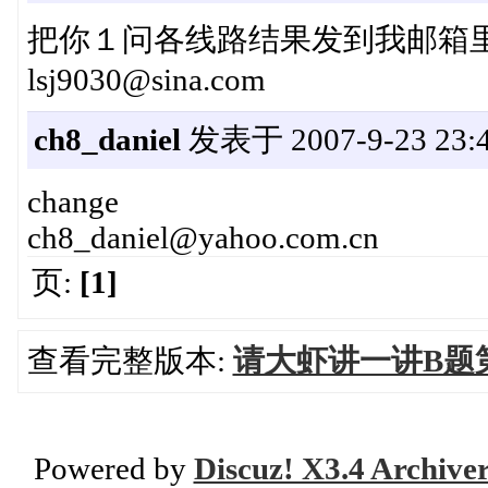
把你１问各线路结果发到我邮箱
lsj9030@sina.com
ch8_daniel
发表于 2007-9-23 23:4
change
ch8_daniel@yahoo.com.cn
页:
[1]
查看完整版本:
请大虾讲一讲B题
Powered by
Discuz! X3.4 Archive