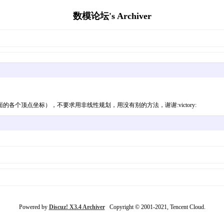
数模论坛's Archiver
个顶点坐标），不要求用非线性规划，用没有别的方法，谢谢:victory:
Powered by
Discuz! X3.4 Archiver
Copyright © 2001-2021, Tencent Cloud.