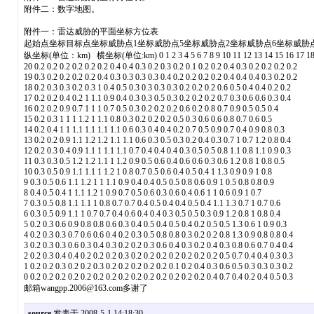
附件二：数字地图。
附件一：雷达威胁的平面坐标方位表
起始点坐标目标点坐标威胁点1坐标威胁点5坐标威胁点2坐标威胁点6坐标
纵坐标(单位：km) 横坐标(单位:km) 0 1 2 3 4 5 6 7 8 9 10 11 12 13 14 15 16 17 18
20 0.2 0.2 0.2 0.2 0.2 0.2 0.4 0.4 0.3 0.2 0.3 0.2 0.1 0.2 0.2 0.4 0.3 0.2 0.2 0.2 0.2
19 0.3 0.2 0.2 0.2 0.2 0.4 0.3 0.3 0.3 0.3 0.4 0.2 0.2 0.2 0.2 0.4 0.4 0.4 0.3 0.2 0.2
18 0.2 0.3 0.3 0.2 0.3 1 0.4 0.5 0.3 0.3 0.3 0.3 0.2 0.2 0.2 0.6 0.5 0.4 0.4 0.2 0.2
17 0.2 0.2 0.4 0.2 1 1.1 0.9 0.4 0.3 0.3 0.5 0.3 0.2 0.2 0.2 0.7 0.3 0.6 0.6 0.3 0.4
16 0.2 0.2 0.9 0.7 1 1 1 0.7 0.5 0.3 0.2 0.2 0.2 0.6 0.2 0.8 0.7 0.9 0.5 0.5 0.4
15 0.2 0.3 1 1 1 1.2 1 1.1 0.8 0.3 0.2 0.2 0.2 0.5 0.3 0.6 0.6 0.8 0.7 0.6 0.5
14 0.2 0.4 1 1 1.1 1.1 1.1 1.1 0.6 0.3 0.4 0.4 0.2 0.7 0.5 0.9 0.7 0.4 0.9 0.8 0.3
13 0.2 0.2 0.9 1.1 1.2 1.2 1.1 1.1 0.6 0.3 0.5 0.3 0.2 0.4 0.3 0.7 1 0.7 1.2 0.8 0.4
12 0.2 0.3 0.4 0.9 1.1 1 1.1 1.1 0.7 0.4 0.4 0.4 0.3 0.5 0.5 0.8 1.1 0.8 1.1 0.9 0.3
11 0.3 0.3 0.5 1.2 1.2 1.1 1 1.2 0.9 0.5 0.6 0.4 0.6 0.6 0.3 0.6 1.2 0.8 1 0.8 0.5
10 0.3 0.5 0.9 1.1 1.1 1 1.2 1 0.8 0.7 0.5 0.6 0.4 0.5 0.4 1 1.3 0.9 0.9 1 0.8
9 0.3 0.5 0.6 1.1 1.2 1 1 1.1 0.9 0.4 0.4 0.5 0.5 0.8 0.6 0.9 1 0.5 0.8 0.8 0.9
8 0.4 0.5 0.4 1 1.1 1.2 1 0.9 0.7 0.5 0.6 0.3 0.6 0.4 0.6 1 1 0.6 0.9 1 0.7
7 0.3 0.5 0.8 1.1 1.1 1 0.8 0.7 0.7 0.4 0.5 0.4 0.4 0.5 0.4 1.1 1.3 0.7 1 0.7 0.6
6 0.3 0.5 0.9 1.1 1 0.7 0.7 0.4 0.6 0.4 0.4 0.3 0.5 0.5 0.3 0.9 1.2 0.8 1 0.8 0.4
5 0.2 0.3 0.6 0.9 0.8 0.8 0.6 0.3 0.4 0.5 0.4 0.5 0.4 0.2 0.5 0.5 1.3 0.6 1 0.9 0.3
4 0.2 0.3 0.3 0.7 0.6 0.6 0.4 0.2 0.3 0.5 0.8 0.8 0.3 0.2 0.2 0.8 1.3 0.9 0.8 0.8 0.4
3 0.2 0.3 0.3 0.6 0.3 0.4 0.3 0.2 0.2 0.3 0.6 0.4 0.3 0.2 0.4 0.3 0.8 0.6 0.7 0.4 0.4
2 0.2 0.3 0.4 0.4 0.2 0.2 0.2 0.3 0.2 0.2 0.2 0.2 0.2 0.2 0.2 0.5 0.7 0.4 0.4 0.3 0.3
1 0.2 0.2 0.3 0.2 0.2 0.3 0.2 0.2 0.2 0.2 0.2 0.1 0.2 0.4 0.3 0.6 0.5 0.3 0.3 0.3 0.2
0 0.2 0.2 0.2 0.2 0.2 0.2 0.2 0.2 0.2 0.2 0.2 0.2 0.2 0.2 0.4 0.7 0.4 0.2 0.4 0.5 0.3
邮箱wangpp.2006@163.com多谢了
source
发表于 2008-5-1 14:18:30