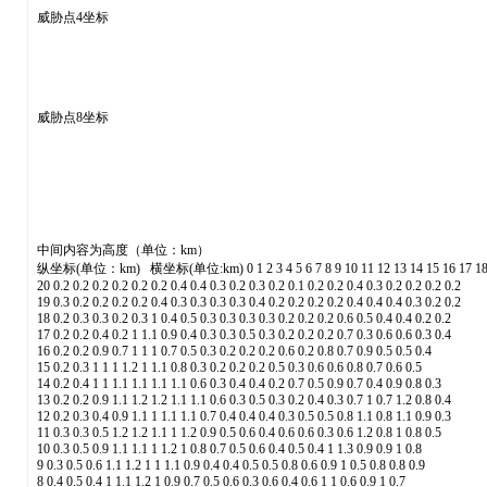
威胁点4坐标
威胁点8坐标
中间内容为高度（单位：km）
纵坐标(单位：km) 横坐标(单位:km) 0 1 2 3 4 5 6 7 8 9 10 11 12 13 14 15 16 17 18
20 0.2 0.2 0.2 0.2 0.2 0.2 0.4 0.4 0.3 0.2 0.3 0.2 0.1 0.2 0.2 0.4 0.3 0.2 0.2 0.2 0.2
19 0.3 0.2 0.2 0.2 0.2 0.4 0.3 0.3 0.3 0.3 0.4 0.2 0.2 0.2 0.2 0.4 0.4 0.4 0.3 0.2 0.2
18 0.2 0.3 0.3 0.2 0.3 1 0.4 0.5 0.3 0.3 0.3 0.3 0.2 0.2 0.2 0.6 0.5 0.4 0.4 0.2 0.2
17 0.2 0.2 0.4 0.2 1 1.1 0.9 0.4 0.3 0.3 0.5 0.3 0.2 0.2 0.2 0.7 0.3 0.6 0.6 0.3 0.4
16 0.2 0.2 0.9 0.7 1 1 1 0.7 0.5 0.3 0.2 0.2 0.2 0.6 0.2 0.8 0.7 0.9 0.5 0.5 0.4
15 0.2 0.3 1 1 1 1.2 1 1.1 0.8 0.3 0.2 0.2 0.2 0.5 0.3 0.6 0.6 0.8 0.7 0.6 0.5
14 0.2 0.4 1 1 1.1 1.1 1.1 1.1 0.6 0.3 0.4 0.4 0.2 0.7 0.5 0.9 0.7 0.4 0.9 0.8 0.3
13 0.2 0.2 0.9 1.1 1.2 1.2 1.1 1.1 0.6 0.3 0.5 0.3 0.2 0.4 0.3 0.7 1 0.7 1.2 0.8 0.4
12 0.2 0.3 0.4 0.9 1.1 1 1.1 1.1 0.7 0.4 0.4 0.4 0.3 0.5 0.5 0.8 1.1 0.8 1.1 0.9 0.3
11 0.3 0.3 0.5 1.2 1.2 1.1 1 1.2 0.9 0.5 0.6 0.4 0.6 0.6 0.3 0.6 1.2 0.8 1 0.8 0.5
10 0.3 0.5 0.9 1.1 1.1 1 1.2 1 0.8 0.7 0.5 0.6 0.4 0.5 0.4 1 1.3 0.9 0.9 1 0.8
9 0.3 0.5 0.6 1.1 1.2 1 1 1.1 0.9 0.4 0.4 0.5 0.5 0.8 0.6 0.9 1 0.5 0.8 0.8 0.9
8 0.4 0.5 0.4 1 1.1 1.2 1 0.9 0.7 0.5 0.6 0.3 0.6 0.4 0.6 1 1 0.6 0.9 1 0.7