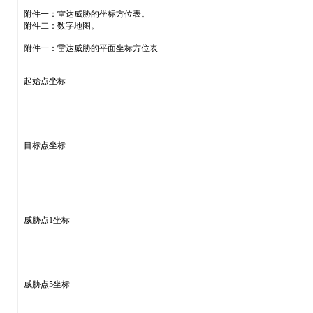
附件一：雷达威胁的坐标方位表。
附件二：数字地图。
附件一：雷达威胁的平面坐标方位表
起始点坐标
目标点坐标
威胁点1坐标
威胁点5坐标