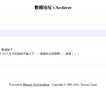
数模论坛's Archiver
。数据如下：
0.13 -0.2 -0.25 -0.30 -0.33 -0.38后面的不输入了～～谁能给点思路啊～～谢谢！！！
Powered by
Discuz! X3.4 Archiver
Copyright © 2001-2021, Tencent Cloud.