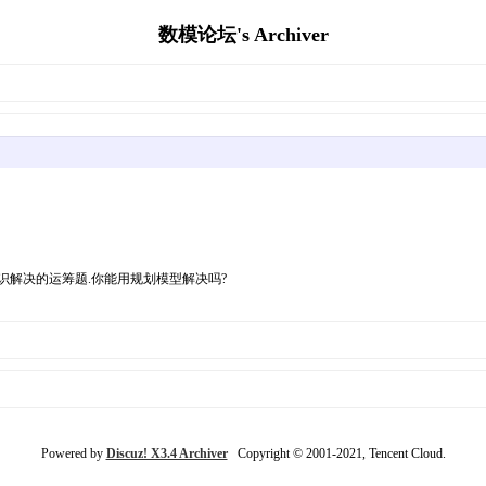
数模论坛's Archiver
识解决的运筹题.你能用规划模型解决吗?
Powered by
Discuz! X3.4 Archiver
Copyright © 2001-2021, Tencent Cloud.