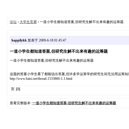
论坛
›
大学生竞赛
› 一道小学生都知道答案,但研究生解不出来有趣的运筹题
happilykk
发表于 2009-6-18 01:45:47
一道小学生都知道答案,但研究生解不出来有趣的运筹题
一道小学生都知道答案,但研究生解不出来有趣的运筹题
这题的答案小学生看了都能说出答案,但许多学运筹学的研究生却无法用运筹知
http://www.baisi.net/thread-1533860-1-1.html
页:
[1]
查看完整版本:
一道小学生都知道答案,但研究生解不出来有趣的运筹题