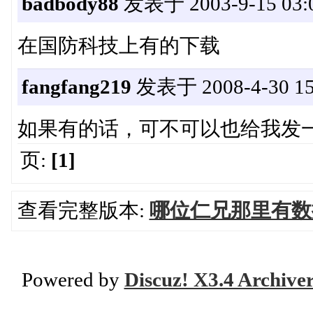
badbody88
发表于 2003-9-15 03:0
在国防科技上有的下载
fangfang219
发表于 2008-4-30 15
如果有的话，可不可以也给我发
页:
[1]
查看完整版本:
哪位仁兄那里有数
Powered by
Discuz! X3.4 Archive