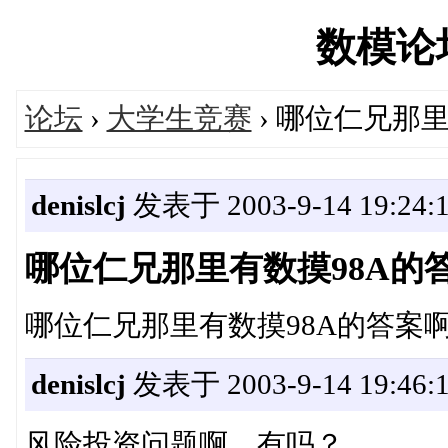
数模论坛'
论坛
›
大学生竞赛
› 哪位仁兄那
denislcj
发表于 2003-9-14 19:24:
哪位仁兄那里有数摸98A的
哪位仁兄那里有数摸98A的答案
denislcj
发表于 2003-9-14 19:46:
风险投资问题啊，有吗？