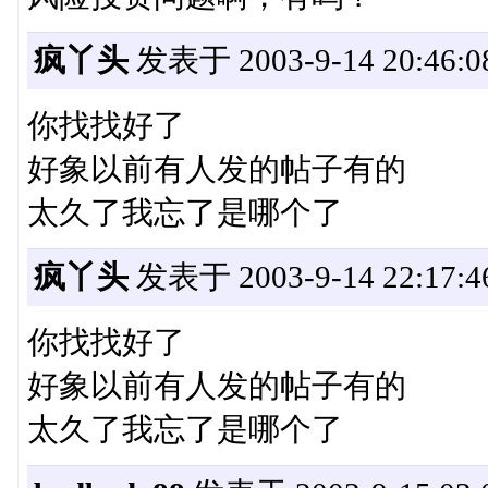
疯丫头
发表于 2003-9-14 20:46:0
你找找好了
好象以前有人发的帖子有的
太久了我忘了是哪个了
疯丫头
发表于 2003-9-14 22:17:4
你找找好了
好象以前有人发的帖子有的
太久了我忘了是哪个了