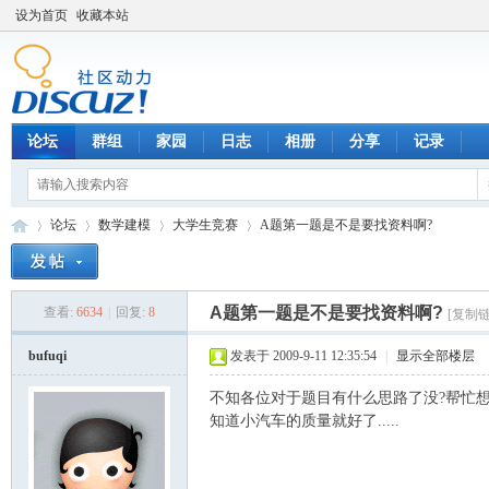
设为首页
收藏本站
论坛
群组
家园
日志
相册
分享
记录
论坛
数学建模
大学生竞赛
A题第一题是不是要找资料啊?
A题第一题是不是要找资料啊?
查看:
6634
|
回复:
8
[复制链
数
»
›
›
›
bufuqi
发表于 2009-9-11 12:35:54
|
显示全部楼层
不知各位对于题目有什么思路了没?帮忙想下
知道小汽车的质量就好了.....