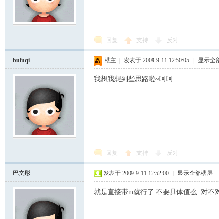
回复
支持
反对
bufuqi
楼主
|
发表于 2009-9-11 12:50:05
|
显示全
我想我想到些思路啦~呵呵
回复
支持
反对
巴文彤
发表于 2009-9-11 12:52:00
|
显示全部楼层
就是直接带m就行了 不要具体值么 对不