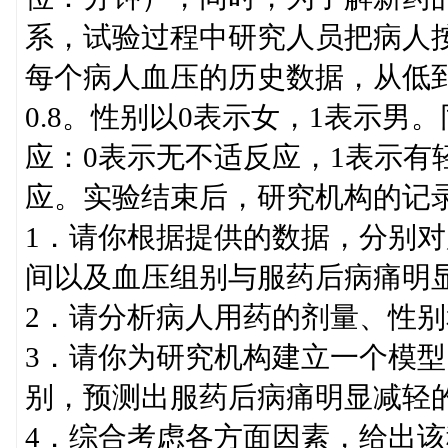
系，试验过程中研究人员把病人
每个病人血压的历史数据，从低到高分成
0.8。性别以0表示女，1表示
应：0表示无不适反应，1表示有
应。实验结束后，研究机构的记
1．请你根据提供的数据，分别
间以及血压组别与服药后病痛明
2．请分析病人用药的剂量、性
3．请你为研究机构建立一个模
别，预测出服药后病痛明显减轻
4．综合考虑各方面因素，给出