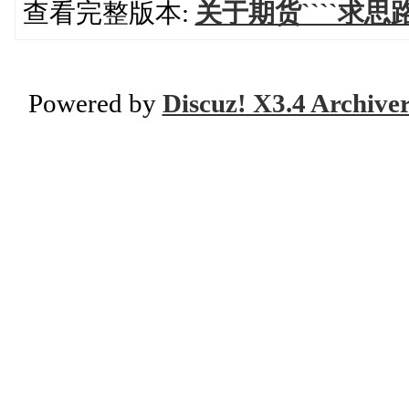
查看完整版本:
关于期货````求
Powered by
Discuz! X3.4 Archive