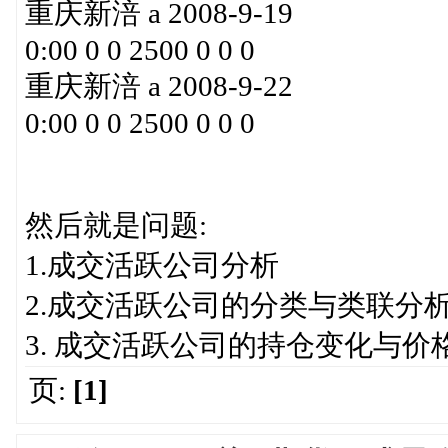
重庆新涪 a 2008-9-19
0:00 0 0 2500 0 0 0
重庆新涪 a 2008-9-22
0:00 0 0 2500 0 0 0
然后就是问题:
1.成交活跃公司分析
2.成交活跃公司的分类与类联分析
3. 成交活跃公司的持仓变化与价
页:
[1]