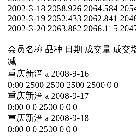
2002-3-18 2058.926 2064.584 205
2002-3-19 2052.433 2062.841 204
2002-3-20 2063.882 2066.115 204
会员名称 品种 日期 成交量 成交
减
重庆新涪 a 2008-9-16
0:00 2500 2500 2500 2500 0 0
重庆新涪 a 2008-9-17
0:00 0 0 2500 0 0 0
重庆新涪 a 2008-9-18
0:00 0 0 2500 0 0 0