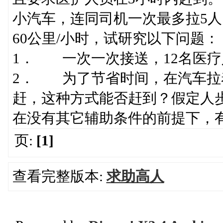
小汽车，连同司机一次最多拉5
60公里/小时，试研究以下问题：
1． 一次一次接送，12名医
2． 为了节省时间，在汽车拉
赶，这种方式能否赶到？假定人步
在没有其它辅助条件的前提下，
页:
[1]
查看完整版本:
求助高人