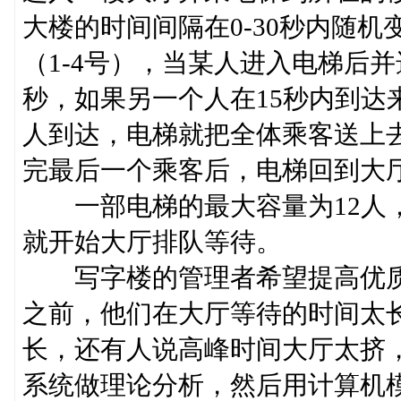
大楼的时间间隔在0-30秒内随
（1-4号），当某人进入电梯后
秒，如果另一个人在15秒内到达
人到达，电梯就把全体乘客送上
完最后一个乘客后，电梯回到大
一部电梯的最大容量为12人，
就开始大厅排队等待。
写字楼的管理者希望提高优质
之前，他们在大厅等待的时间太
长，还有人说高峰时间大厅太挤
系统做理论分析，然后用计算机