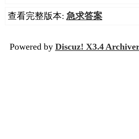
查看完整版本:
急求答案
Powered by
Discuz! X3.4 Archive