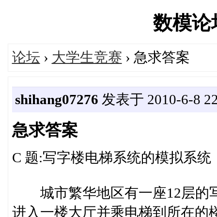
数模论坛'
论坛
›
大学生竞赛
› 急求答案
shihang07276
发表于 2010-6-8 22
急求答案
C 题:写字楼电梯系统的模拟系统
城市繁华地区有一座12层的写字
进入一楼大厅并乘电梯到所在的