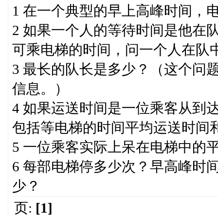
1 在一个典型的早上高峰时间，
2 如果一个人的等待时间是他在
可乘电梯的时间，问一个人在队
3 最长的队长是多少？（这个问
信息。）
4 如果运送时间是一位乘客从到
包括等电梯的时间平均运送时间
5 一位乘客实际上呆在电梯中的
6 每部电梯停多少次？早高峰时
少？
页:
[1]