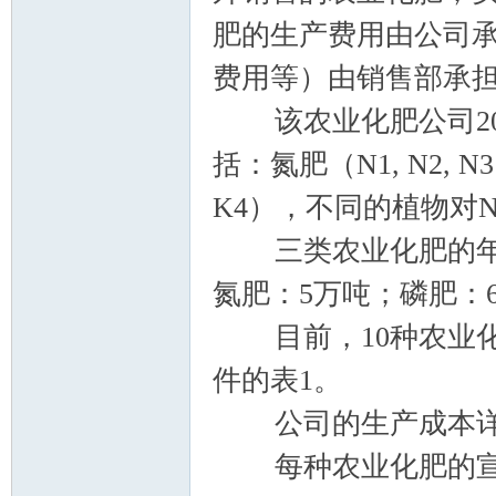
肥的生产费用由公司
费用等）由销售部承
该农业化肥公司201
括：氮肥（N1, N2, N3
K4），不同的植物对
三类农业化肥的年
氮肥：5万吨；磷肥：6
目前，10种农业化肥
件的表1。
公司的生产成本详
每种农业化肥的宣传