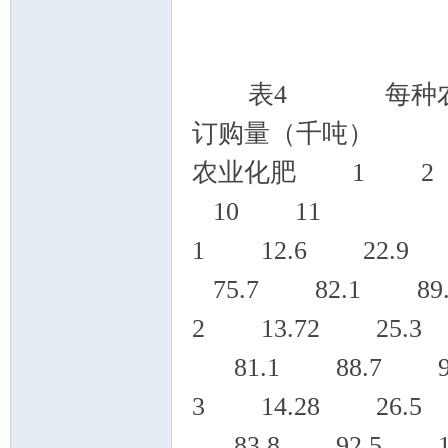
表4 每种农业化
订购量（千吨）
农业化肥 1 
10 11
1 12.6 22.9
75.7 82.1 89.
2 13.72 25.3
81.1 88.7 97
3 14.28 26.5
83.8 92.5 10