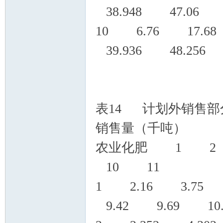
38.948 47.06 5
10 6.76 17.68
39.936 48.256 
表14 计划外销售部
销售量（千吨）
农业化肥 1 
10 11
1 2.16 3.75 
9.42 9.69 10.