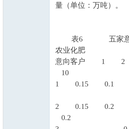
量（单位：万吨）。
表6 五家意向签
农业化肥
意向客户 1 
10
1 0.15 0.
2 0.15 0
0.2
3 0.3