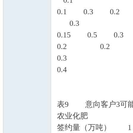
0.1
0.1 0.3 0
0.3
0.15 0
0.2 0
0.
0.
表9 意向客户3可
农业化肥
签约量（万吨）