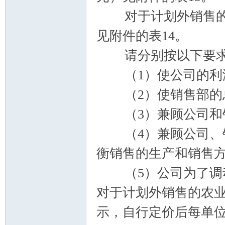
对于计划外销售的部
见附件的表14。
请分别按以下要求为
（1）使公司的利润
（2）使销售部的总
（3）兼顾公司和销
（4）兼顾公司、销
衡销售的生产和销售
（5）公司为了调动
对于计划外销售的农
示，自行定价后每单位