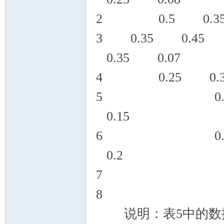
2 0
3 0.35 0.
0.35 0.07
4 0.2
5 0.35 0
0.15
6 0.45 0
0.2
7 0.
8 0
说明：表5中的数据