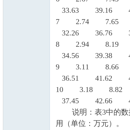
33.63 39.16 4
7 2.74 7.65 
32.26 36.76 3
8 2.94 8.19 
34.56 39.38 4
9 3.11 8.66 
36.51 41.62 4
10 3.18 8.82
37.45 42.66 4
说明：表3中的数据
用（单位：万元）。