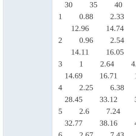
30 35 40
1 0.88 2.33 
12.96 14.74 1
2 0.96 2.54 
14.11 16.05 1
3 1 2.64 4.
14.69 16.71 1
4 2.25 6.38 
28.45 33.12 3
5 2.6 7.24 1
32.77 38.16 4
6 2.67 7.43 