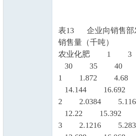
表13 企业向销售
销售量（千吨）
农业化肥 1 3
30 35 40
1 1.872 4.68
14.144 16.692 
2 2.0384 5.11
12.22 15.392 1
3 2.1216 5.28