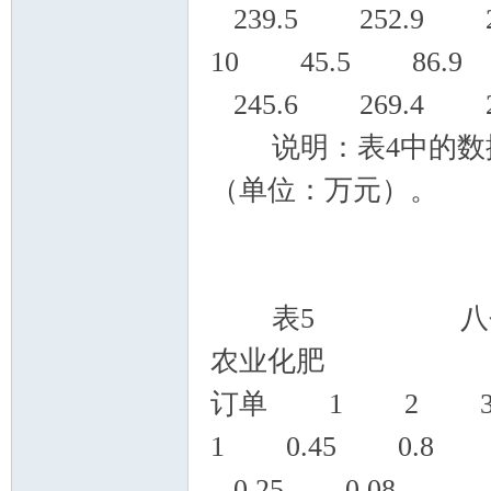
239.5 252.9 2
10 45.5 86.9
245.6 269.4 2
说明：表4中的数据
（单位：万元）。
表5 八个签
农业化肥
订单 1 2 
1 0.45 0
0.25 0.08