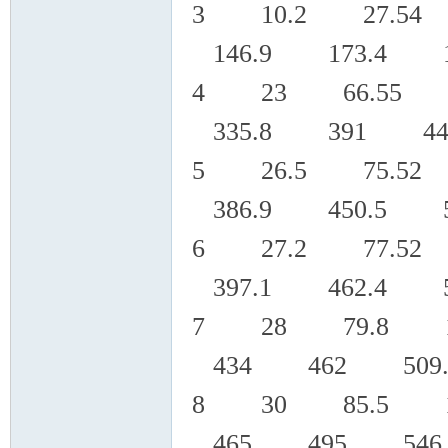
3 10.2 27.54
146.9 173.4 1
4 23 66.55 1
335.8 391 441
5 26.5 75.52
386.9 450.5 5
6 27.2 77.52
397.1 462.4 5
7 28 79.8 1
434 462 509
8 30 85.5 1
465 495 546