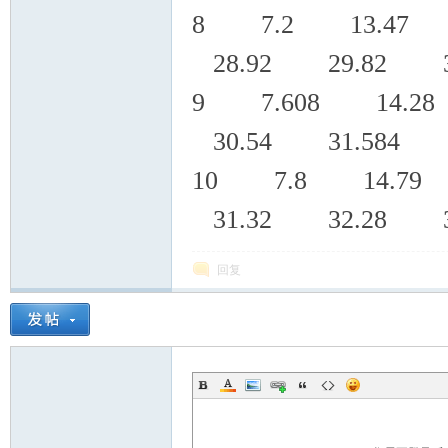
8 7.2 13.47 
28.92 29.82 3
9 7.608 14.2
30.54 31.584 3
10 7.8 14.79
31.32 32.28 3
回复