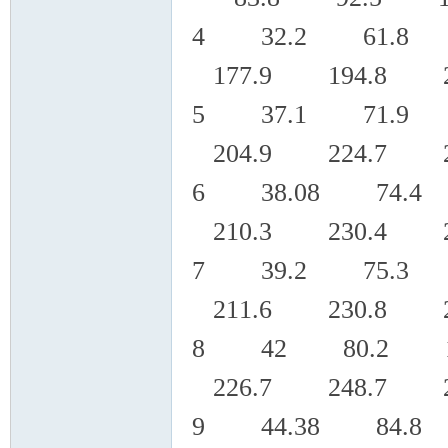
4 32.2 61.8 
177.9 194.8 2
5 37.1 71.9 
204.9 224.7 2
6 38.08 74.4
210.3 230.4 2
7 39.2 75.3 
211.6 230.8 2
8 42 80.2 11
226.7 248.7 2
9 44.38 84.8