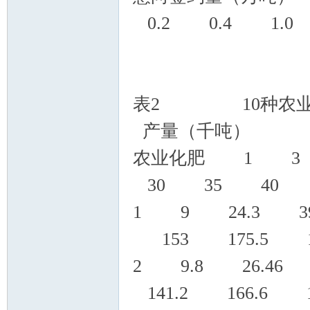
0.2 0.4 1.0
表2 10种农业
产量（千吨）
农业化肥 1 3
30 35 40
1 9 24.3 39.
153 175.5 19
2 9.8 26.46 
141.2 166.6 1