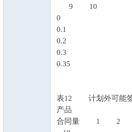
9 10
0 0.
0.1 0
0.2 0
0.
0.3
表12 计划外可能
产品
合同量 1 2