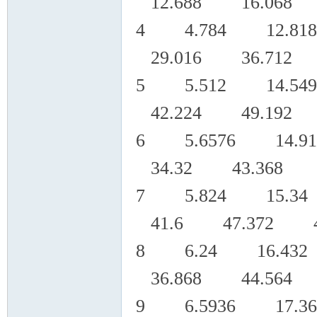
12.688 16.068 
4 4.784 12.81
29.016 36.712 
5 5.512 14.5
42.224 49.192 
6 5.6576 14.9
34.32 43.368 5
7 5.824 15.34
41.6 47.372 48
8 6.24 16.432
36.868 44.564 
9 6.5936 17.3