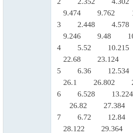
2 2.352 4.30
9.474 9.762 10
3 2.448 4.57
9.246 9.48 10.
4 5.52 10.215
22.68 23.124 2
5 6.36 12.534
26.1 26.802 2
6 6.528 13.22
26.82 27.384 
7 6.72 12.8
28.122 29.364 