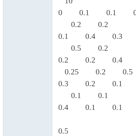
10
0 0.1 0.1 0
0.2 0.2
0.1 0.4 0.3
0.5 0.2
0.2 0.2 0.4
0.25 0.2 0.5
0.3 0.2 0.1
0.1 0.1
0.4 0.1 0.
0.