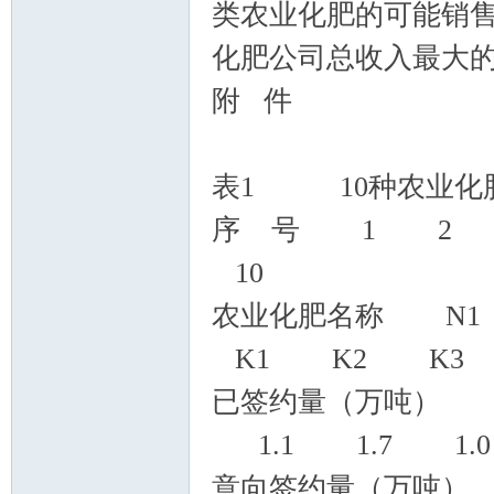
类农业化肥的可能销售
化肥公司总收入最大
附 件
表1 10种农业化肥
序 号 1 2
10
农业化肥名称 N
K1 K2 K3
已签约量（万吨） 0
1.1 1.7 1.0
意向签约量（万吨） 