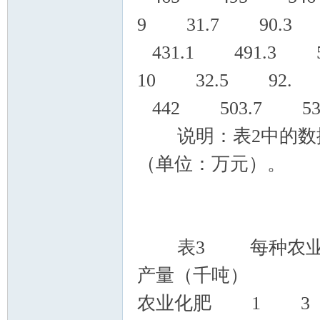
9 31.7 90.3 
431.1 491.3 5
10 32.5 92. 
442 503.7 53
说明：表2中的数据
（单位：万元）。
表3 每种农业化
产量（千吨）
农业化肥 1 3