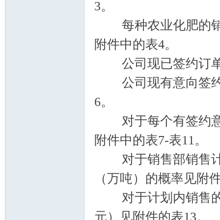
3。
每种农业化肥的销售
附件中的表4。
公司现已签约订单8
公司现有意向签约客
6。
对于每个有签约意向
附件中的表7-表11。
对于销售部销售计划
（万吨）的概率见附件
对于计划内销售的农
元）见附件的表13。