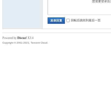
您需要登录后
回帖后跳转到最后一页
发表回复
Powered by
Discuz!
X3.4
Copyright © 2001-2021, Tencent Cloud.