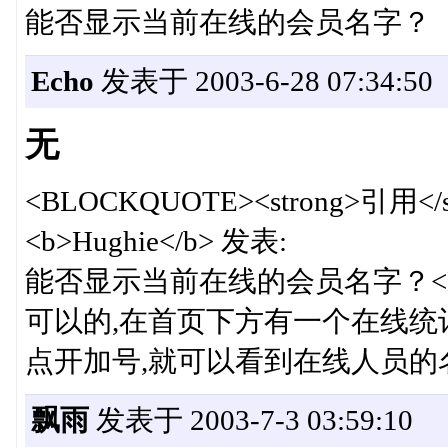
能否显示当前在线的会员名字？
Echo
发表于 2003-6-28 07:34:50
无
<BLOCKQUOTE><strong>引用</
<b>Hughie</b> 发表:
能否显示当前在线的会员名字？<HR S
可以的,在首页下方有一个在线统计
点开加号,就可以看到在线人员的
飘雨
发表于 2003-7-3 03:59:10