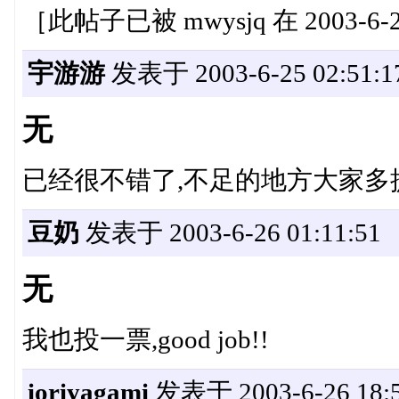
［此帖子已被 mwysjq 在 2003-6-2
宇游游
发表于 2003-6-25 02:51:1
无
已经很不错了,不足的地方大家多提
豆奶
发表于 2003-6-26 01:11:51
无
我也投一票,good job!!
ioriyagami
发表于 2003-6-26 18:5