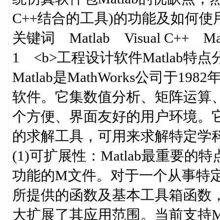
C++结合的工具)的功能及如
关键词 Matlab Visual C++ M
1 <b>工程设计软件Matlab特点分
Matlab是MathWorks公司
软件。它集数值分析、矩阵运算
个方便、界面友好的用户环境。它还
的求解工具，可用来求解特定
(1)可扩展性：Matlab最重
功能的M文件。对于一个从事特定领
所提供的函数及基本工具箱函数
大扩展了其应用范围。当前支持Matl