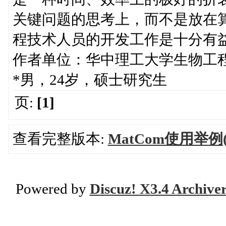
关键问题的思考上，而不是放在
程技术人员的开发工作是十分有
作者单位：华中理工大学生物工程系
*男，24岁，硕士研究生
页:
[1]
查看完整版本:
MatCom使用举例(
Powered by
Discuz! X3.4 Archive