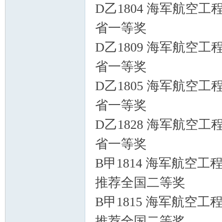
D乙1804 海军航空
省一等奖
D乙1809 海军航空工
省一等奖
D乙1805 海军航空工
省一等奖
D乙1828 海军航空
省一等奖
B甲1814 海军航空工
推荐全国二等奖
B甲1815 海军航空
推荐全国二等奖