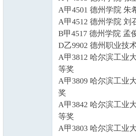
A甲4501 德州学院 
A甲4512 德州学院 
B甲4517 德州学院 
D乙9902 德州职业技
A甲3812 哈尔滨工业
等奖
A甲3809 哈尔滨工业
奖
A甲3842 哈尔滨工业
等奖
A甲3803 哈尔滨工业