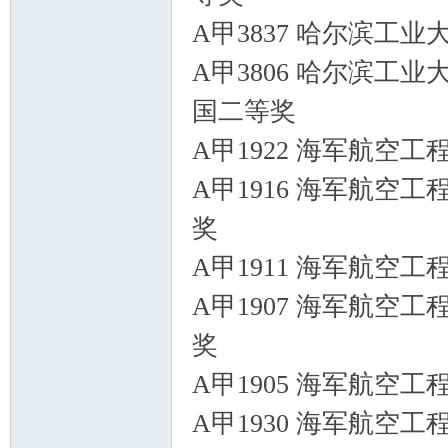
A甲3837 哈尔滨工业
A甲3806 哈尔滨工业
国二等奖
A甲1922 海军航空工
A甲1916 海军航空工
奖
A甲1911 海军航空工
A甲1907 海军航空工
奖
A甲1905 海军航空工
A甲1930 海军航空工