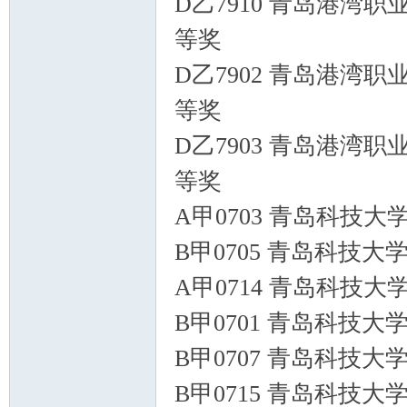
D乙7910 青岛港湾职
等奖
D乙7902 青岛港湾职
等奖
D乙7903 青岛港湾职
等奖
A甲0703 青岛科技大
B甲0705 青岛科技大
A甲0714 青岛科技大
B甲0701 青岛科技大
B甲0707 青岛科技大
B甲0715 青岛科技大