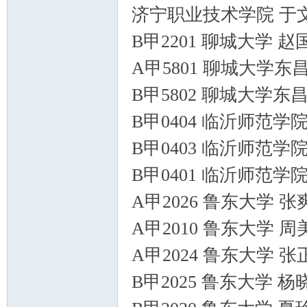
济宁职业技术学院 于文
B甲2201 聊城大学 
A甲5801 聊城大学东
B甲5802 聊城大学东
B甲0404 临沂师范学
B甲0403 临沂师范学
B甲0401 临沂师范学
A甲2026 鲁东大学 
A甲2010 鲁东大学 
A甲2024 鲁东大学 
B甲2025 鲁东大学 