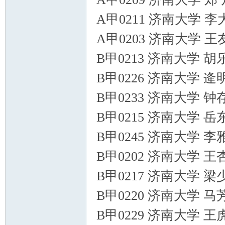
A甲0211 济南大学 
A甲0203 济南大学 
B甲0213 济南大学 
B甲0226 济南大学 
B甲0233 济南大学 
B甲0215 济南大学 
B甲0245 济南大学 
B甲0202 济南大学 
B甲0217 济南大学 
B甲0220 济南大学 
B甲0229 济南大学 