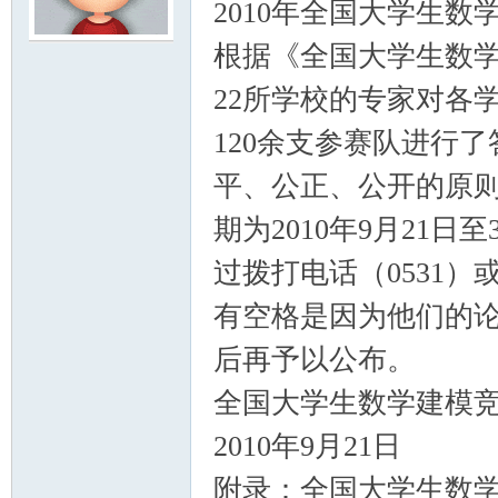
2010年全国大学生
根据《全国大学生数
模
22所学校的专家对各
120余支参赛队进行
平、公正、公开的原
期为2010年9月21
过拨打电话（0531
论
有空格是因为他们的
后再予以公布。
全国大学生数学建模
2010年9月21日
附录：全国大学生数
坛