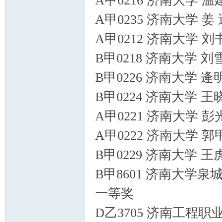
A甲0216 济南大学 
A甲0235 济南大学 姜
A甲0212 济南大学 
B甲0218 济南大学 
B甲0226 济南大学 
B甲0224 济南大学 
A甲0221 济南大学 
A甲0222 济南大学 
B甲0229 济南大学 
B甲8601 济南大学泉
一等奖
D乙3705 济南工程职