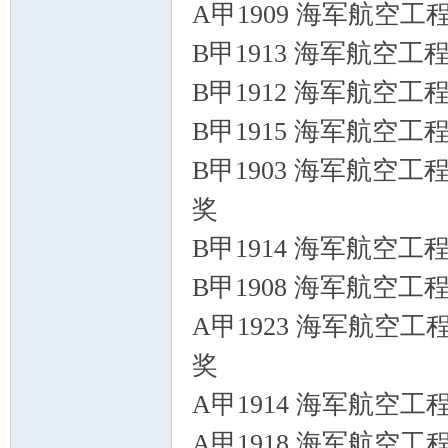
A甲1909 海军航空工
B甲1913 海军航空工
B甲1912 海军航空工
B甲1915 海军航空工
B甲1903 海军航空工
奖
B甲1914 海军航空工
B甲1908 海军航空工
A甲1923 海军航空工
奖
A甲1914 海军航空工
A甲1918 海军航空工