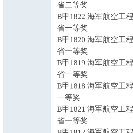
省二等奖
B甲1822 海军航空
省一等奖
B甲1820 海军航空
省一等奖
B甲1819 海军航空
省一等奖
B甲1818 海军航空工
一等奖
B甲1821 海军航空
省一等奖
B甲1812 海军航空