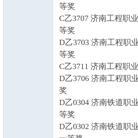
等奖
C乙3707 济南工程职
等奖
D乙3703 济南工程职
等奖
C乙3711 济南工程职
D乙3706 济南工程职
奖
D乙0304 济南铁道职
等奖
D乙0302 济南铁道职