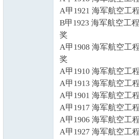
A甲1921 海军航空工
B甲1923 海军航空工
奖
A甲1908 海军航空工
奖
A甲1910 海军航空
A甲1913 海军航空工
A甲1901 海军航空工
A甲1917 海军航空工
A甲1906 海军航空工
A甲1927 海军航空工