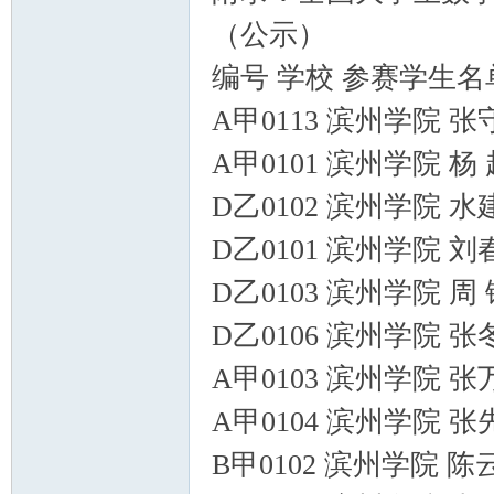
（公示）
编号 学校 参赛学生名
A甲0113 滨州学院 
A甲0101 滨州学院 杨
D乙0102 滨州学院 
D乙0101 滨州学院 
D乙0103 滨州学院 
D乙0106 滨州学院 
A甲0103 滨州学院 
A甲0104 滨州学院 
B甲0102 滨州学院 