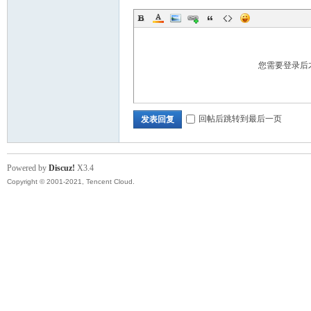
您需要登录后
回帖后跳转到最后一页
发表回复
Powered by
Discuz!
X3.4
Copyright © 2001-2021, Tencent Cloud.