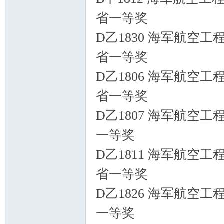
省一等奖
D乙1830 海军航空工
省一等奖
D乙1806 海军航空
省一等奖
D乙1807 海军航空工
一等奖
D乙1811 海军航空工
省一等奖
D乙1826 海军航空工
一等奖