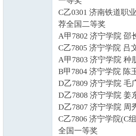
一等奖
C乙0301 济南铁道职
荐全国二等奖
A甲7802 济宁学院 
C乙7805 济宁学院 
A甲7803 济宁学院 
B甲7804 济宁学院 
D乙7809 济宁学院 
D乙7808 济宁学院 
D乙7807 济宁学院 
C乙7806 济宁学院(
全国一等奖