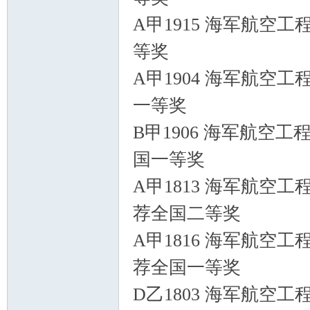
A甲1915 海军航空工
等奖
A甲1904 海军航空工
一等奖
B甲1906 海军航空工
国一等奖
A甲1813 海军航空工
荐全国二等奖
A甲1816 海军航空工
荐全国一等奖
D乙1803 海军航空