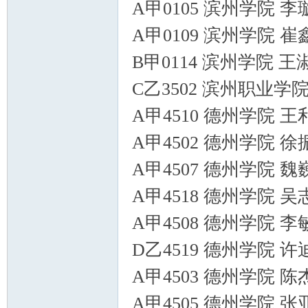
A甲0105 滨州学院 
A甲0109 滨州学院 
B甲0114 滨州学院 
C乙3502 滨州职业学
A甲4510 德州学院 
A甲4502 德州学院 
A甲4507 德州学院 
A甲4518 德州学院 
A甲4508 德州学院 
D乙4519 德州学院 
A甲4503 德州学院 
A甲4505 德州学院 