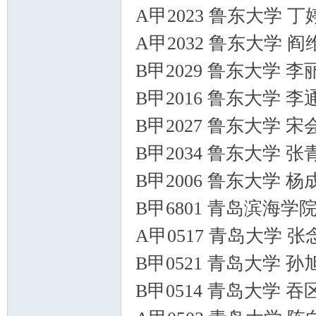
A甲2023 鲁东大学 
A甲2032 鲁东大学 
B甲2029 鲁东大学 
B甲2016 鲁东大学 
B甲2027 鲁东大学 
B甲2034 鲁东大学 
B甲2006 鲁东大学 
B甲6801 青岛滨海学
A甲0517 青岛大学 
B甲0521 青岛大学 
B甲0514 青岛大学 