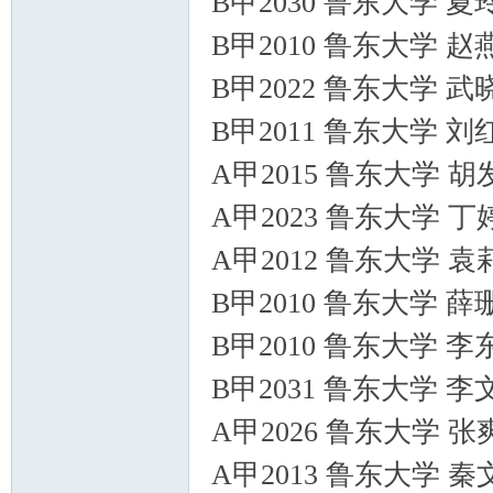
B甲2030 鲁东大学 
B甲2010 鲁东大学 
B甲2022 鲁东大学 
B甲2011 鲁东大学 
A甲2015 鲁东大学 
A甲2023 鲁东大学 
A甲2012 鲁东大学 
B甲2010 鲁东大学 
B甲2010 鲁东大学 
B甲2031 鲁东大学 
A甲2026 鲁东大学 
A甲2013 鲁东大学 