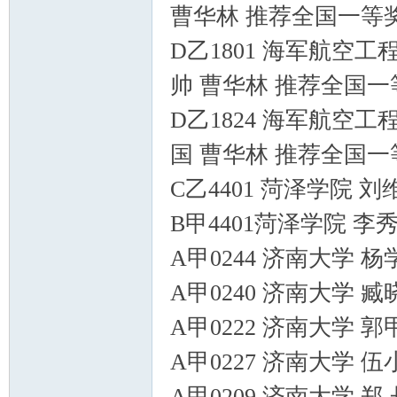
曹华林 推荐全国一等
D乙1801 海军航空工
帅 曹华林 推荐全国一
D乙1824 海军航空工
国 曹华林 推荐全国一
C乙4401 菏泽学院 
B甲4401菏泽学院 李
A甲0244 济南大学 
A甲0240 济南大学 
A甲0222 济南大学 
A甲0227 济南大学 
A甲0209 济南大学 郑