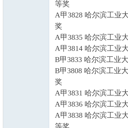
等奖
A甲3828 哈尔滨工业
奖
A甲3835 哈尔滨工业
A甲3814 哈尔滨工业
B甲3833 哈尔滨工业
B甲3808 哈尔滨工业
奖
A甲3831 哈尔滨工业
A甲3836 哈尔滨工业
A甲3838 哈尔滨工业
等奖