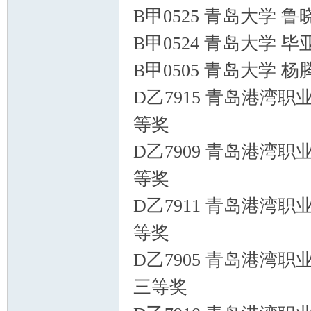
B甲0525 青岛大学 
B甲0524 青岛大学 
B甲0505 青岛大学 
D乙7915 青岛港湾职
等奖
D乙7909 青岛港湾职
等奖
D乙7911 青岛港湾职
等奖
D乙7905 青岛港湾职
三等奖