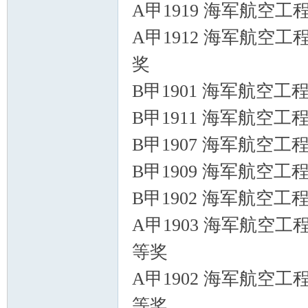
A甲1919 海军航空工
A甲1912 海军航空工
奖
B甲1901 海军航空工
B甲1911 海军航空工
B甲1907 海军航空工
B甲1909 海军航空工
B甲1902 海军航空工
A甲1903 海军航空工
等奖
A甲1902 海军航空工
等奖