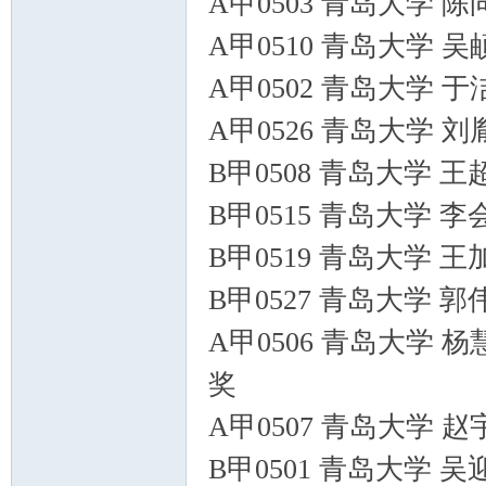
A甲0503 青岛大学 
A甲0510 青岛大学 
A甲0502 青岛大学 
A甲0526 青岛大学 
B甲0508 青岛大学 
B甲0515 青岛大学 
B甲0519 青岛大学 
B甲0527 青岛大学 
A甲0506 青岛大学 
奖
A甲0507 青岛大学 
B甲0501 青岛大学 