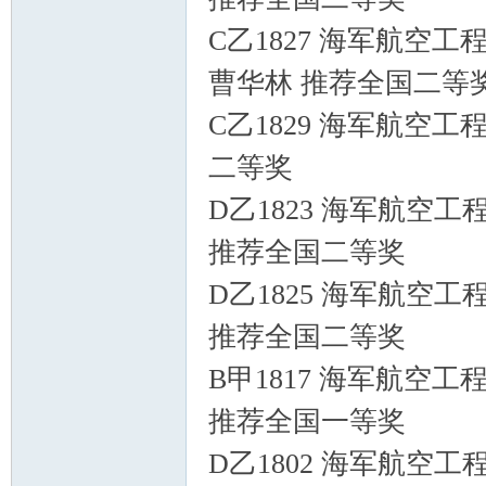
C乙1827 海军航空工程
曹华林 推荐全国二等
C乙1829 海军航空工
二等奖
D乙1823 海军航空
推荐全国二等奖
D乙1825 海军航空
推荐全国二等奖
B甲1817 海军航空
推荐全国一等奖
D乙1802 海军航空工