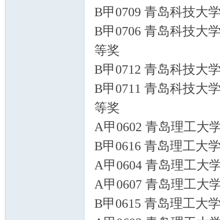
B甲0709 青岛科技大
B甲0706 青岛科技大
等奖
B甲0712 青岛科技大
B甲0711 青岛科技大
等奖
A甲0602 青岛理工大
B甲0616 青岛理工大
A甲0604 青岛理工大
A甲0607 青岛理工大
B甲0615 青岛理工大