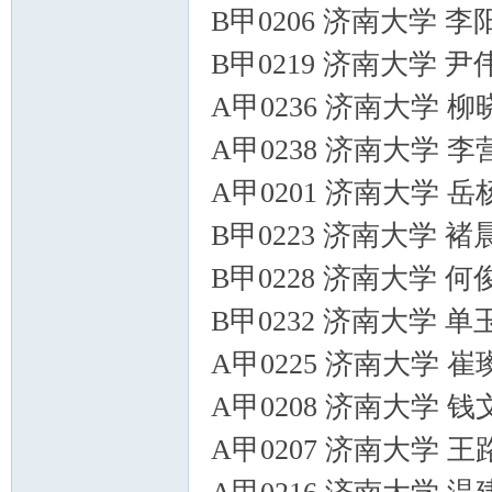
B甲0206 济南大学 
B甲0219 济南大学 
A甲0236 济南大学 
A甲0238 济南大学 
A甲0201 济南大学 
B甲0223 济南大学 
B甲0228 济南大学 
B甲0232 济南大学 
A甲0225 济南大学 
A甲0208 济南大学 
A甲0207 济南大学 