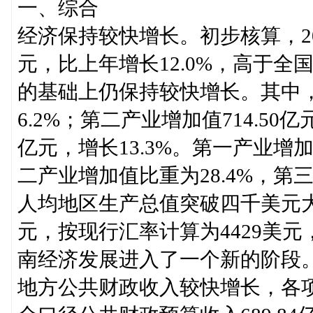
一、综合
经济保持较快增长。初步核算，201
元，比上年增长12.0%，高于全
的基础上仍保持较快增长。其中，第
6.2%；第二产业增加值714.50亿
亿元，增长13.3%。第一产业增
二产业增加值比重为28.4%，第三
人均地区生产总值突破四千美元大关
元，按现行汇率计算为4429美元
南经济发展进入了一个新的阶段
地方公共财政收入较快增长，各项