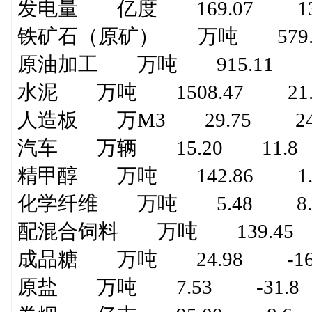
发电量 亿度 169.07 13
铁矿石（原矿） 万吨 579.5
原油加工 万吨 915.11 6
水泥 万吨 1508.47 21.
人造板 万M3 29.75 24
汽车 万辆 15.20 11.8
精甲醇 万吨 142.86 1.
化学纤维 万吨 5.48 8.
配混合饲料 万吨 139.45 
成品糖 万吨 24.98 -16
原盐 万吨 7.53 -31.8