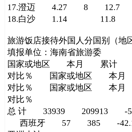
17.澄迈 4.27 8 12.7 
18.白沙 1.14 11.8 
旅游饭店接待外国人分国别（地
填报单位：海南省旅游委 
国家或地区 本月 累计 
对比％ 国家或地区 本月
对比％ 国家或地区 本月
对比％
总 计 33939 209913 -
西班牙 57 385 -42.1