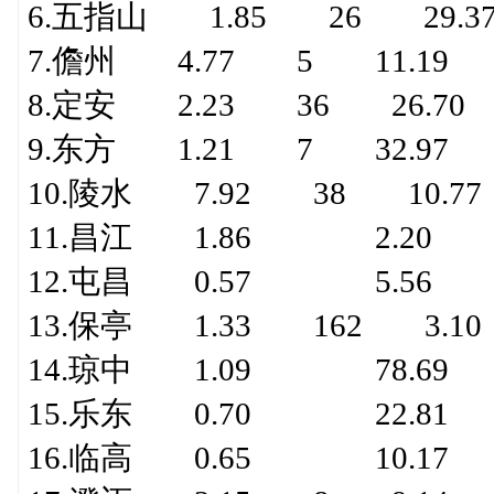
6.五指山 1.85 26 29.3
7.儋州 4.77 5 11.19 
8.定安 2.23 36 26.70
9.东方 1.21 7 32.97 
10.陵水 7.92 38 10.77
11.昌江 1.86 2.20 
12.屯昌 0.57 5.56 
13.保亭 1.33 162 3.10
14.琼中 1.09 78.69 
15.乐东 0.70 22.81
16.临高 0.65 10.17