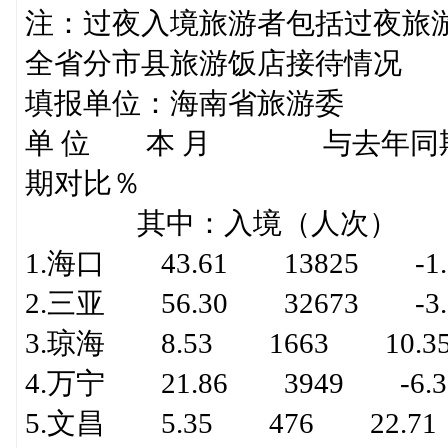
注：过夜入境旅游者包括过夜旅
全省分市县旅游饭店接待情况
填报单位：海南省旅游委 
单 位 本 月 与去年同
期对比％
其中：入境（人次）
1.海口 43.61 13825 -1.
2.三亚 56.30 32673 -3.
3.琼海 8.53 1663 10.3
4.万宁 21.86 3949 -6.3
5.文昌 5.35 476 22.71