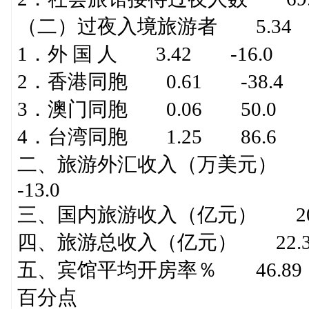
（二）过夜入境旅游者 5.34 
1．外 国 人 3.42 -16.0 
2．香港同胞 0.61 -38.4
3．澳门同胞 0.06 50.0 
4．台湾同胞 1.25 86.6 
二、旅游外汇收入（万美元） 222
-13.0
三、国内旅游收入（亿元） 20.
四、旅游总收入（亿元） 22.3
五、宾馆平均开房率％ 46.89 
百分点