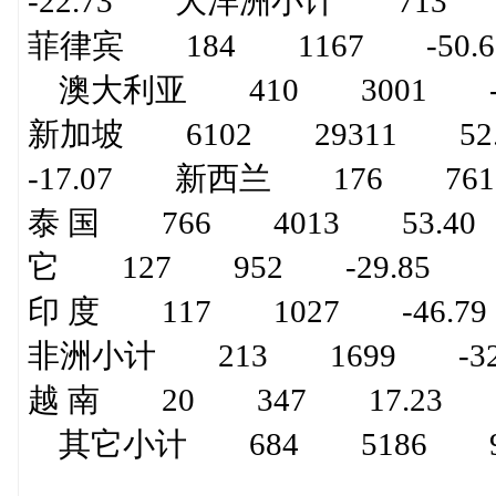
-22.73 大洋洲小计 713 4
菲律宾 184 1167 -50.
澳大利亚 410 3001 -8
新加坡 6102 29311 5
-17.07 新西兰 176 761
泰 国 766 4013 53.4
它 127 952 -29.85
印 度 117 1027 -46.
非洲小计 213 1699 -32.
越 南 20 347 17.23 
其它小计 684 5186 9.