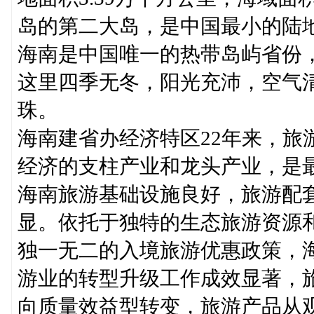
岛的第二大岛，是中国最小的陆
海南是中国唯一的热带岛屿省份
这里四季无冬，阳光充沛，空气
珠。
海南建省办经济特区22年来，旅
经济的支柱产业和龙头产业，是
海南旅游基础设施良好，旅游配
显。依托于独特的生态旅游资源
独一无二的入境旅游优惠政策，
游业的转型升级工作成效显著，
向质量效益型转变，旅游产品从