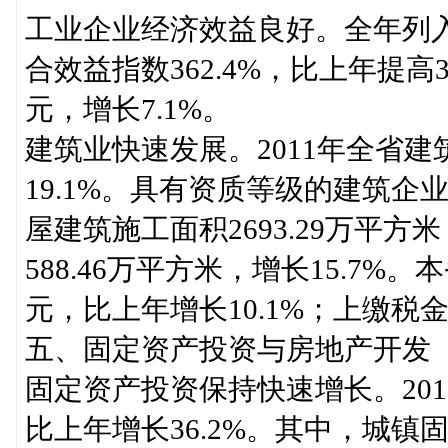
工业企业经济效益良好。全年列入
合效益指数362.4%，比上年提高3
元，增长7.1%。
建筑业快速发展。2011年全省建
19.1%。具有资质等级的建筑企业
屋建筑施工面积2693.29万平方
588.46万平方米，增长15.7%
元，比上年增长10.1%；上缴税金6
五、固定资产投资与房地产开发
固定资产投资保持快速增长。2011
比上年增长36.2%。其中，城镇固定