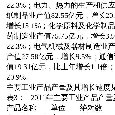
22.3%；电力、热力的生产和供应业
纸制品业产值82.55亿元，增长20
增长15.1%；化学原料及化学制品制
药制造业产值75.75亿元，增长3.
22.3%；电气机械及器材制造业产值
产值27.58亿元，增长9.5%
值19.31亿元，比上年增长1.1倍
20.9%。
主要工业产品产量及其增长速度见
表3： 2011年主要工业产品产
产品名称 单位 绝对数 