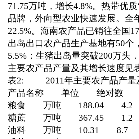
71.75万吨，增长4.8%。热带
品牌，外向型农业快速发展。全年
22.5%。海南农产品已销往全国
出岛出口农产品生产基地有50个
5.5%；生猪出岛量突破200万头，
主要农产品产量及其增长速度见表
表2: 2011年主要农产品产
产品名称 单位 绝对数 
粮食 万吨 188.04 4.2
糖蔗 万吨 367.45 1.2
油料 万吨 10.31 8.7