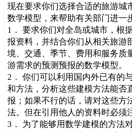
现在要求你们选择合适的旅游城
数学模型，来帮助有关部门进一
1． 要求你们对全岛或城市，根
报资料，并结合你们从相关旅游
境、交通、季节、费用和服务质
游需求的预测预报的数学模型。
2． 你们可以利用国内外已有的
和方法，分析这些建模方法能否
报；如果不行的话，请对这些方
法。但在引用他人的资料时必须
3． 为了能够用数学建模的方法