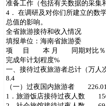
准备工作（包括有关数据的采集
4． 在调研及对你们所建立的数
总值的影响。
全省旅游接待和收入情况
填报单位：海南省旅游委 2
项 目 本 月 同期对比
完成年计划程度%
一、接待过夜旅游者总计（万人次）
8.4
（一）过夜国内旅游者 226.01
1．旅游饭店接待过夜人数 156.
2．社会旅馆接待过夜人数 69.3