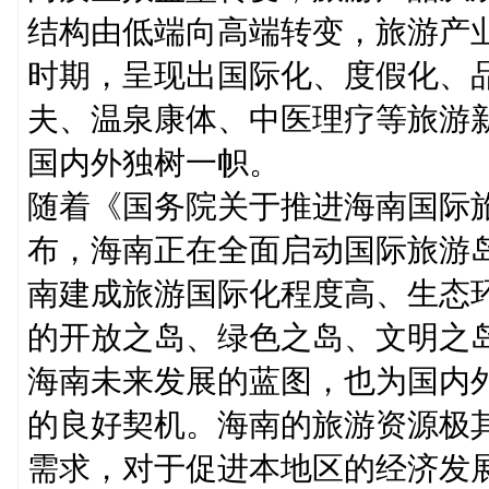
结构由低端向高端转变，旅游产
时期，呈现出国际化、度假化、
夫、温泉康体、中医理疗等旅游
国内外独树一帜。
随着《国务院关于推进海南国际
布，海南正在全面启动国际旅游
南建成旅游国际化程度高、生态
的开放之岛、绿色之岛、文明之
海南未来发展的蓝图，也为国内
的良好契机。海南的旅游资源极
需求，对于促进本地区的经济发