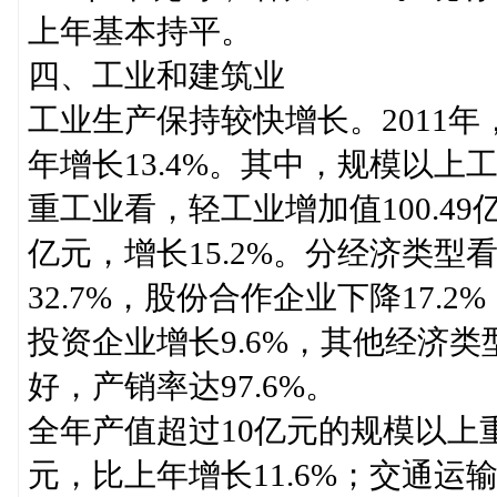
上年基本持平。
四、工业和建筑业
工业生产保持较快增长。2011年
年增长13.4%。其中，规模以上工业
重工业看，轻工业增加值100.49亿
亿元，增长15.2%。分经济类型
32.7%，股份合作企业下降17.
投资企业增长9.6%，其他经济类
好，产销率达97.6%。
全年产值超过10亿元的规模以上重
元，比上年增长11.6%；交通运输