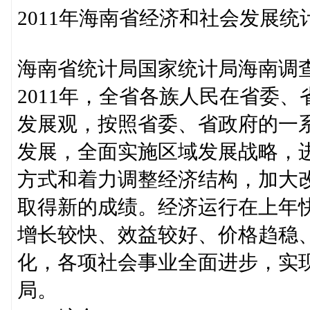
2011年海南省经济和社会发展统
海南省统计局国家统计局海南调
2011年，全省各族人民在省委
发展观，按照省委、省政府的一
发展，全面实施区域发展战略，
方式和着力调整经济结构，加大
取得新的成绩。经济运行在上年
增长较快、效益较好、价格趋稳
化，各项社会事业全面进步，实现
局。