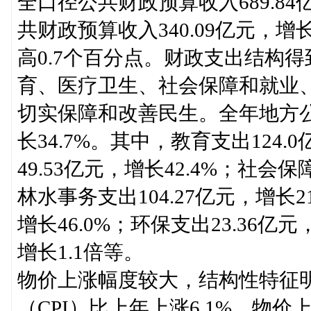
全口径公共财政预算收入689.84
共财政预算收入340.09亿元，增长
高0.7个百分点。财政支出结构
育、医疗卫生、社会保障和就业
切实保障和改善民生。全年地方公共
长34.7%。其中，教育支出124.
49.53亿元，增长42.4%；社会保
林水事务支出104.27亿元，增长2
增长46.0%；环保支出23.36亿元
增长1.1倍等。
物价上涨幅度较大，结构性特征明
（CPI）比上年上涨6.1%。物