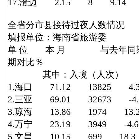
17.澄迈 2.15 8 9.14 
全省分市县接待过夜人数情况
填报单位：海南省旅游委 
单 位 本 月 与去年同
期对比％
其中：入境（人次）
1.海口 71.12 13825 4.3
2.三亚 69.01 32673 -4.
3.琼海 13.86 1974 13.
4.万宁 23.19 3949 -4.
5.文昌 10.15 699 18.3