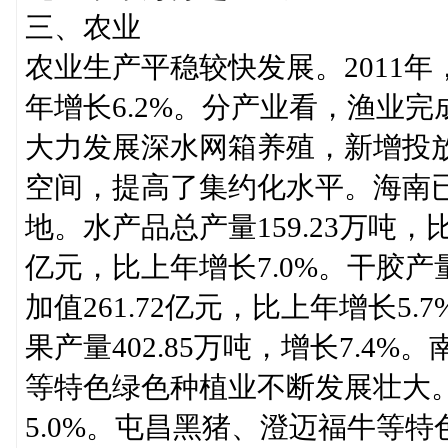
三、农业
农业生产平稳较快发展。2011年
年增长6.2%。分产业看，渔业完成
大力发展深水网箱养殖，新增投放
空间，提高了集约化水平。海南
地。水产品总产量159.23万吨，比
亿元，比上年增长7.0%。干胶产量
加值261.72亿元，比上年增长5.7
果产量402.85万吨，增长7.
等特色绿色种植业不断发展壮大。畜
5.0%。屯昌黑猪、澄迈福牛等