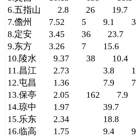
6.五指山 2.8 26 19.7 
7.儋州 7.52 5 9.1 37
8.定安 3.45 36 23.7 
9.东方 3.26 7 15.6 1
10.陵水 9.37 38 10.4
11.昌江 2.73 3.8 1
12.屯昌 1.36 7.9 7
13.保亭 2.05 162 7.9 
14.琼中 1.97 39.7 8
15.乐东 2.34 18.8 
16.临高 1.75 9.4 9