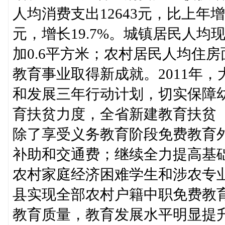
人均消费支出12643元，比上年增
元，增长19.7%。城镇居民人均
加0.6平方米；农村居民人均住房面
教育事业取得新成就。2011年
和发展三年行动计划，切实保障
育扶贫力度，全省新建教育扶贫
除了享受义务教育阶段免费教育
补助和交通费；继续全力提高基
农村家庭经济困难学生和涉农专
县实现全部农村户籍中职免费教
教育质量，教育发展水平明显提