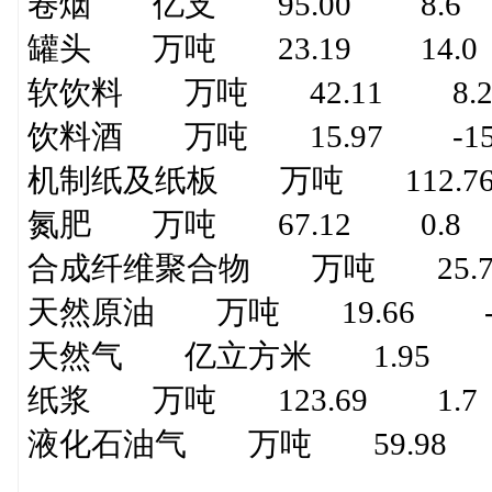
卷烟 亿支 95.00 8.6
罐头 万吨 23.19 14.0
软饮料 万吨 42.11 8.
饮料酒 万吨 15.97 -15
机制纸及纸板 万吨 112.76
氮肥 万吨 67.12 0.8
合成纤维聚合物 万吨 25.71
天然原油 万吨 19.66 -1
天然气 亿立方米 1.95 6
纸浆 万吨 123.69 1.7
液化石油气 万吨 59.98 