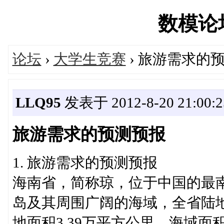
数模论坛'
论坛
›
大学生竞赛
› 旅游需求的
LLQ95
发表于 2012-8-20 21:00:2
旅游需求的预测预报
1. 旅游需求的预测预报
海南省，简称琼，位于中国的最
岛及其周围广阔的海域，全省陆地
地面积3.39万平方公里，海域面