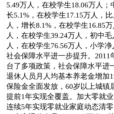
5.49万人，在校学生18.06万
长5.1%，在校学生17.15万人，
人，增长8.1%，在校学生16.85
人，在校学生39.24万人，初中毛入
人，在校学生76.56万人，小学净
社会保障水平进一步提升。201
台了多项政策，社会保障水平进
退休人员月人均基本养老金增加1
保险金全面发放，60岁以上城镇
提前1年实现全覆盖。加大零就
连续5年实现零就业家庭动态清