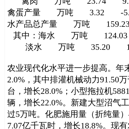
禽肉 万吨 23.74 9.
禽蛋产量 万吨 3.32 -5.
水产品总产量 万吨 159.23
其中：海水 万吨 124.03
淡水 万吨 35.20 11
农业现代化水平进一步提高。年末农
2.0%，其中排灌机械动力91.50
台，增长28.0%；小型拖拉机588
辆，增长22.0%。新建大型沼气
过5万吨。化肥施用量（折纯量）4
7.07亿千瓦时，增长18.8%。