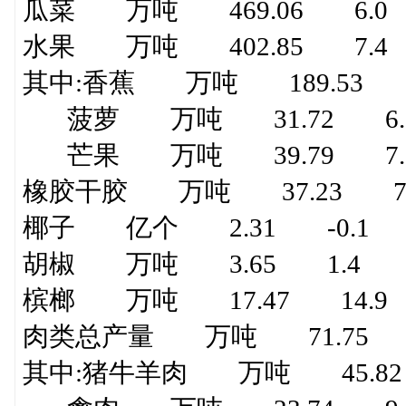
瓜菜 万吨 469.06 6.0
水果 万吨 402.85 7.4
其中:香蕉 万吨 189.53 1
菠萝 万吨 31.72 6.
芒果 万吨 39.79 7.
橡胶干胶 万吨 37.23 7.
椰子 亿个 2.31 -0.1
胡椒 万吨 3.65 1.4
槟榔 万吨 17.47 14.9
肉类总产量 万吨 71.75 4
其中:猪牛羊肉 万吨 45.82