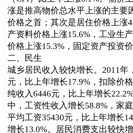
涨是推高物价总水平上涨的主要因
价格之首；其次是居住价格上涨4.
产资料价格上涨15.6%，工业生
价格上涨15.3%，固定资产投资价
二、民生
城乡居民收入较快增长。2011年
元，比上年增长17.9%，扣除价
纯收入6446元，比上年增长22.
中，工资性收入增长58.8%，家
平均工资35430元，比上年增长14
增长13.0%。居民消费支出较