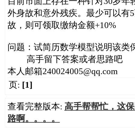
目前市面上存在一种针对30岁年轻
外身故和意外残疾。最少可以有5
故，则可领取缴纳金额+10%
问题：试简历数学模型说明该类
高手留下答案或者思路吧
本人邮箱240024005@qq.com
页:
[1]
查看完整版本:
高手帮帮忙，这保
路啊。。。。