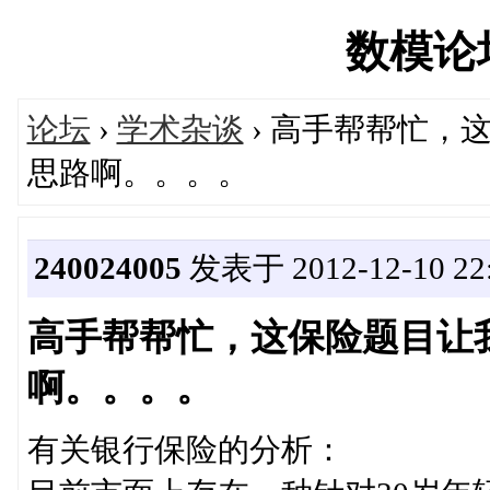
数模论坛'
论坛
›
学术杂谈
› 高手帮帮忙，
思路啊。。。。
240024005
发表于 2012-12-10 22:
高手帮帮忙，这保险题目让
啊。。。。
有关银行保险的分析：