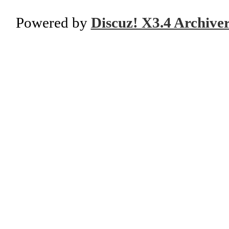
Powered by
Discuz! X3.4 Archive