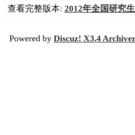
查看完整版本:
2012年全国研
Powered by
Discuz! X3.4 Archive