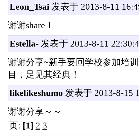
Leon_Tsai
发表于 2013-8-11 16:4
谢谢share！
Estella-
发表于 2013-8-11 22:30:
谢谢分享~新手要回学校参加培
目，足见其经典！
likelikeshumo
发表于 2013-8-15 1
谢谢分享～～
页:
[1]
2
3