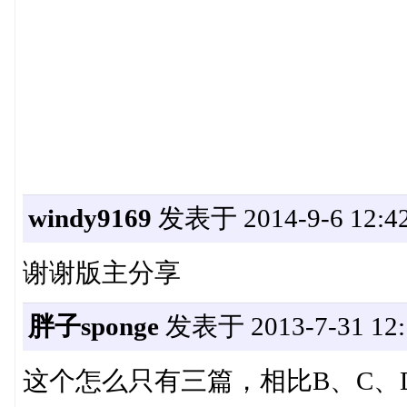
windy9169
发表于 2014-9-6 12:42
谢谢版主分享
胖子sponge
发表于 2013-7-31 12:
这个怎么只有三篇，相比B、C、