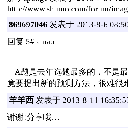
http://www.shumo.com/forum/imag
869697046
发表于 2013-8-6 08:50
回复 5# amao
A题是去年选题最多的，不是最
竟要提出新的预测方法，很难很
羊羊西
发表于 2013-8-11 16:35:5
谢谢!分享哦…