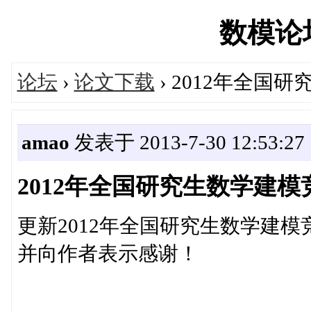
数模论坛'
论坛
›
论文下载
› 2012年全国
amao
发表于 2013-7-30 12:53:27
2012年全国研究生数学建
更新2012年全国研究生数学建
并向作者表示感谢！