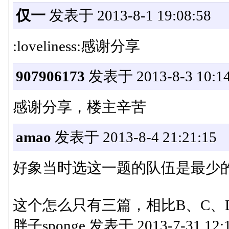
仅一
发表于 2013-8-1 19:08:58
:loveliness:感谢分享
907906173
发表于 2013-8-3 10:14
感谢分享，楼主辛苦
amao
发表于 2013-8-4 21:21:15
好象当时选这一题的队伍是最少
这个怎么只有三篇，相比B、C、
胖子sponge 发表于 2013-7-31 12: