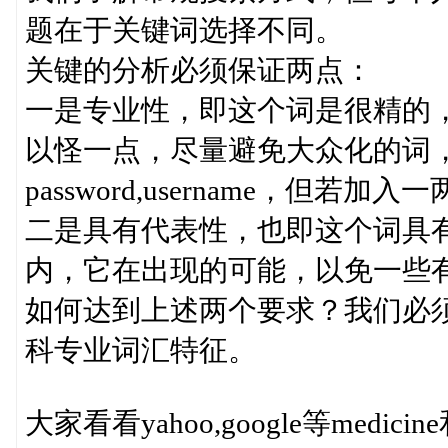
题在于关键词选择不同。
关键的分析必须保证两点：
一是专业性，即这个词是很精的
以怪一点，尽量避免大众化的词，如n
password,username，但
二是具有代表性，也即这个词具
内，它在出现的可能，以免一些
如何达到上述两个要求？我们必
科专业词汇特征。
大家看看yahoo,google等medicin