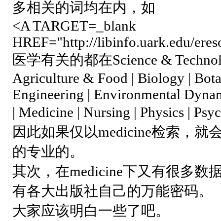
多相关的词均在内，如
<A TARGET=_blank
HREF="http://libinfo.uark.edu/ereso
医学有关的都在Science & Tec
Agriculture & Food | Biology | Bota
Engineering | Environmental Dynam
| Medicine | Nursing | Physics | Psy
因此如果仅以medicine检索
的专业的。
其次，在medicine下又有很多数据
有各大出版社自己的万能密码。
大家应该明白一些了吧。