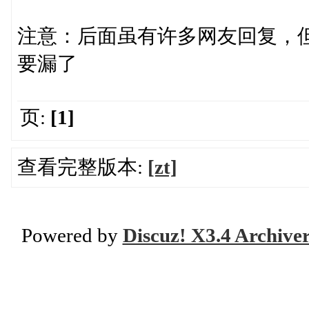
注意：后面虽有许多网友回复，但
要漏了
页:
[1]
查看完整版本:
[zt]
Powered by
Discuz! X3.4 Archive