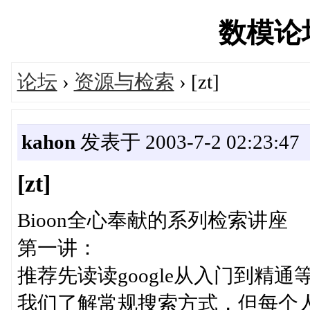
数模论坛'
论坛
›
资源与检索
› [zt]
kahon
发表于 2003-7-2 02:23:47
[zt]
Bioon全心奉献的系列检索讲座
第一讲：
推荐先读读google从入门到精通等
我们了解常规搜索方式，但每个