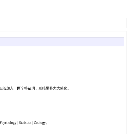
me，但若加入一两个特征词，则结果将大大简化。
 Psychology | Statistics | Zoology。