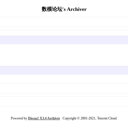
数模论坛's Archiver
Powered by
Discuz! X3.4 Archiver
Copyright © 2001-2021, Tencent Cloud.