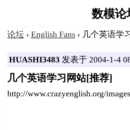
数模论坛'
论坛
›
English Fans
› 几个英语学
HUASHI3483
发表于 2004-1-4 08
几个英语学习网站[推荐]
http://www.crazyenglish.org/images