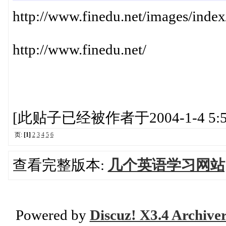
http://www.finedu.net/images/inde
http://www.finedu.net/
[此贴子已经被作者于2004-1-4 5:5
页:
[1]
2
3
4
5
6
查看完整版本:
几个英语学习网站[
Powered by
Discuz! X3.4 Archive