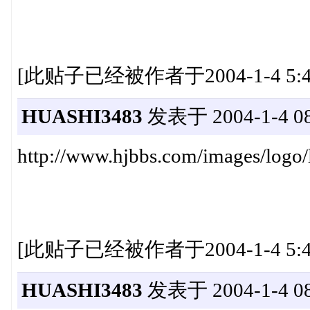
[此贴子已经被作者于2004-1-4 5:4
HUASHI3483
发表于 2004-1-4 08
http://www.hjbbs.com/images/logo
[此贴子已经被作者于2004-1-4 5:4
HUASHI3483
发表于 2004-1-4 08