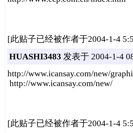
[此贴子已经被作者于2004-1-4 5:5
HUASHI3483
发表于 2004-1-4 08
http://www.icansay.com/new/graphi
http://www.icansay.com/new/
[此贴子已经被作者于2004-1-4 5:5