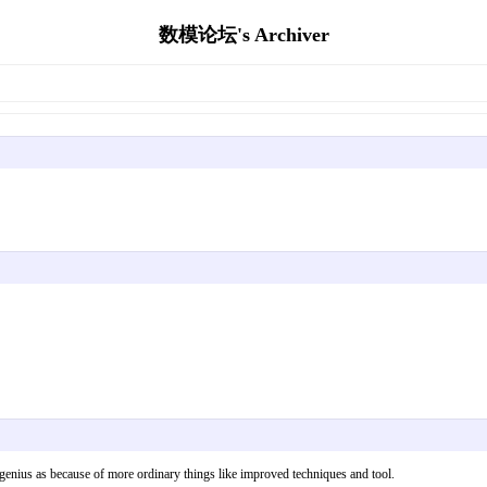
数模论坛's Archiver
genius as because of more ordinary things like improved techniques and tool.