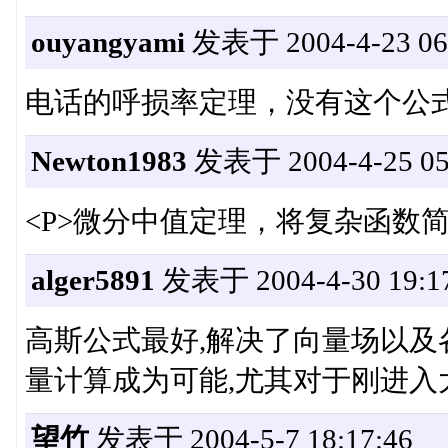
ouyangyami
发表于 2004-4-23 06:
电话的呼损率定理，没有这个公
Newton1983
发表于 2004-4-25 05
<P>微分中值定理，将复杂函数简
alger5891
发表于 2004-4-30 19:17
高斯公式最好,解决了向量场以及
量计算成为可能,尤其对于刚进入
望竹
发表于 2004-5-7 18:17:46