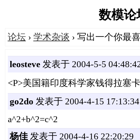
数模论坛'
论坛
›
学术杂谈
› 写出一个你最
leosteve
发表于 2004-5-5 04:48:4
<P>美国籍印度科学家钱得拉塞卡
go2do
发表于 2004-4-15 17:13:34
a^2+b^2=c^2
杨佳
发表于 2004-4-16 22:20:29