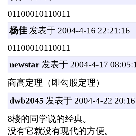
01100010110011
杨佳
发表于 2004-4-16 22:21:16
01100010110011
newstar
发表于 2004-4-17 08:05:
商高定理（即勾股定理）
dwb2045
发表于 2004-4-22 20:16
8楼的同学说的经典。
没有它就没有现代的方便。