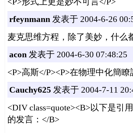
<P>形式上更是妙不可言</P>
rfeynmann
发表于 2004-6-26 00:5
麦克思维方程，除了美妙，什么
acon
发表于 2004-6-30 07:48:25
<P>高斯</P><P>在物理中化簡瞭
Cauchy625
发表于 2004-7-11 20:
<DIV class=quote><B>以下是引用<I
的发言：</B>