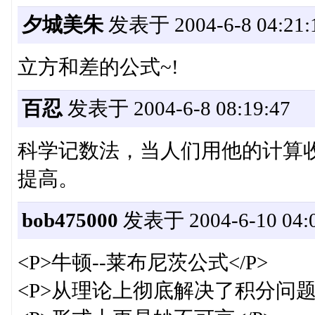
夕城美朱
发表于 2004-6-8 04:21:
立方和差的公式~!
百忍
发表于 2004-6-8 08:19:47
科学记数法，当人们用他的计算
提高。
bob475000
发表于 2004-6-10 04:0
<P>牛顿--莱布尼茨公式</P>
<P>从理论上彻底解决了积分问题<