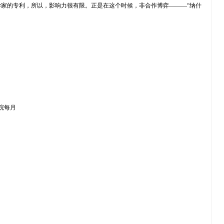
家的专利，所以，影响力很有限。正是在这个时候，非合作博弈———“纳什
学院每月