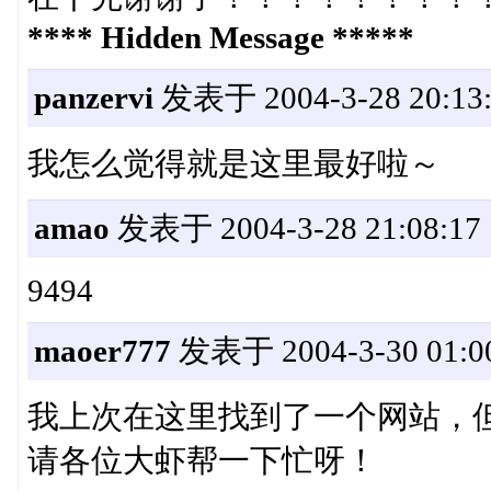
**** Hidden Message *****
panzervi
发表于 2004-3-28 20:13:
我怎么觉得就是这里最好啦～
amao
发表于 2004-3-28 21:08:17
9494
maoer777
发表于 2004-3-30 01:0
我上次在这里找到了一个网站，
请各位大虾帮一下忙呀！