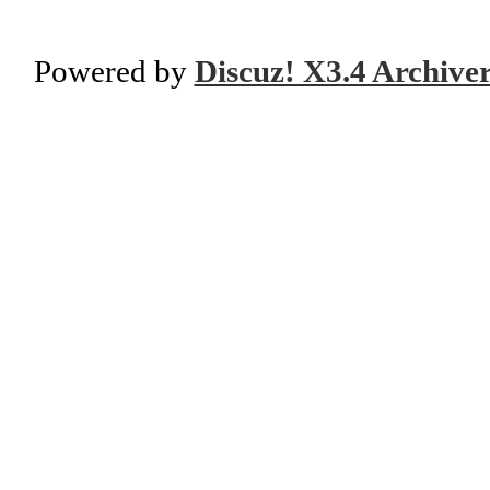
Powered by
Discuz! X3.4 Archive