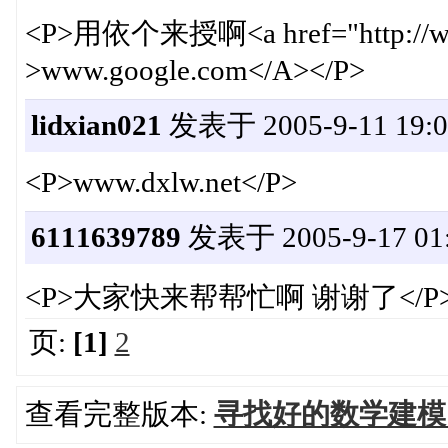
<P>用依个来授啊<a href="http://www.
>www.google.com</A></P>
lidxian021
发表于 2005-9-11 19:0
<P>www.dxlw.net</P>
6111639789
发表于 2005-9-17 01:
<P>大家快来帮帮忙啊 谢谢了</P
页:
[1]
2
查看完整版本:
寻找好的数学建模