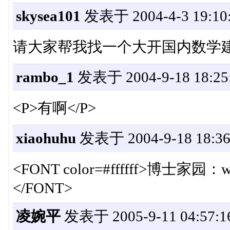
skysea101
发表于 2004-4-3 19:10
请大家帮我找一个大开国内数学
rambo_1
发表于 2004-9-18 18:25
<P>有啊</P>
xiaohuhu
发表于 2004-9-18 18:36
<FONT color=#ffffff>
</FONT>
凌婉平
发表于 2005-9-11 04:57:1