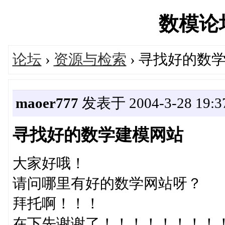
数模论坛'
论坛
›
资源与检索
› 寻找好的数
maoer777
发表于 2004-3-28 19:3
寻找好的数学建模网站
大家好哦！
请问哪里有好的数学网站呀？
拜托啊！！！
在下先谢谢了！！！！！！！！